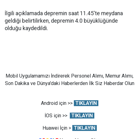
İlgili açıklamada depremin saat 11.45'te meydana
geldiği belirtilirken, depremin 4.0 büyüklüğünde
olduğu kaydedildi.
Mobil Uygulamamızı İndirerek Personel Alımı, Memur Alımı,
Son Dakika ve Dünya'daki Haberlerden İlk Siz Haberdar Olun
Android için >>
TIKLAYIN
İOS için >>
TIKLAYIN
Huawei İçin >
TIKLAYIN