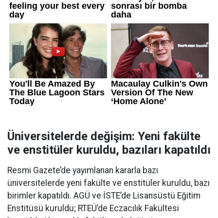
Üniversitelerde değişim: Yeni fakülte
ve enstitüler kuruldu, bazıları kapatıldı
Resmi Gazete’de yayımlanan kararla bazı
üniversitelerde yeni fakülte ve enstitüler kuruldu, bazı
birimler kapatıldı. AGÜ ve İSTE’de Lisansüstü Eğitim
Enstitüsü kuruldu; RTEÜ’de Eczacılık Fakültesi