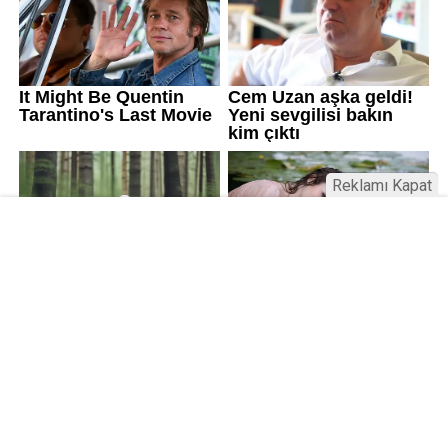
Reklamı Kapat
Kamu Bülteni © 2023