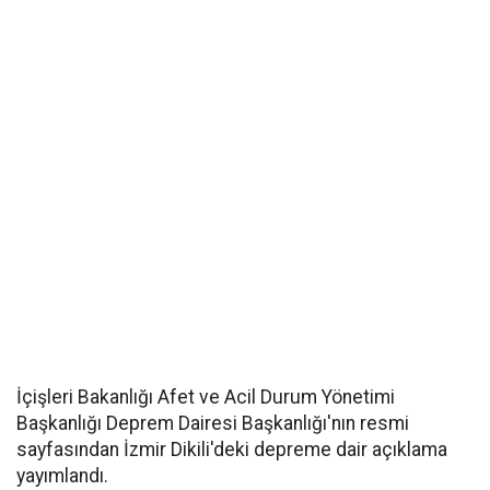
İçişleri Bakanlığı Afet ve Acil Durum Yönetimi
Başkanlığı Deprem Dairesi Başkanlığı'nın resmi
sayfasından İzmir Dikili'deki depreme dair açıklama
yayımlandı.