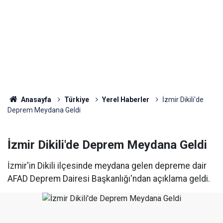
Anasayfa
Türkiye
Yerel Haberler
İzmir Dikili'de
Deprem Meydana Geldi
İzmir Dikili'de Deprem Meydana Geldi
İzmir'in Dikili ilçesinde meydana gelen depreme dair
AFAD Deprem Dairesi Başkanlığı'ndan açıklama geldi.