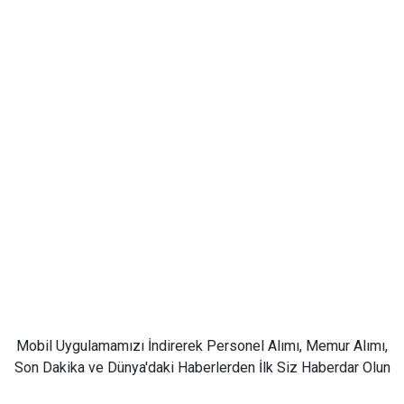
Mobil Uygulamamızı İndirerek Personel Alımı, Memur Alımı,
Son Dakika ve Dünya'daki Haberlerden İlk Siz Haberdar Olun