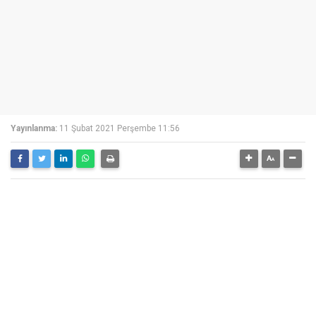
Yayınlanma:
11 Şubat 2021 Perşembe 11:56