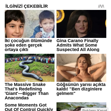
Reklamı Kapat