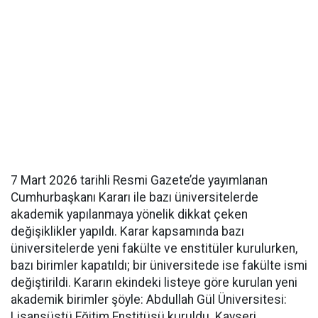
7 Mart 2026 tarihli Resmi Gazete’de yayımlanan
Cumhurbaşkanı Kararı ile bazı üniversitelerde
akademik yapılanmaya yönelik dikkat çeken
değişiklikler yapıldı. Karar kapsamında bazı
üniversitelerde yeni fakülte ve enstitüler kurulurken,
bazı birimler kapatıldı; bir üniversitede ise fakülte ismi
değiştirildi. Kararın ekindeki listeye göre kurulan yeni
akademik birimler şöyle: Abdullah Gül Üniversitesi:
Lisansüstü Eğitim Enstitüsü kuruldu. Kayseri