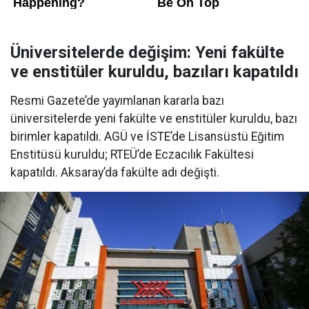
Üniversitelerde değişim: Yeni fakülte
ve enstitüler kuruldu, bazıları kapatıldı
Resmi Gazete’de yayımlanan kararla bazı
üniversitelerde yeni fakülte ve enstitüler kuruldu, bazı
birimler kapatıldı. AGÜ ve İSTE’de Lisansüstü Eğitim
Enstitüsü kuruldu; RTEÜ’de Eczacılık Fakültesi
kapatıldı. Aksaray’da fakülte adı değişti.