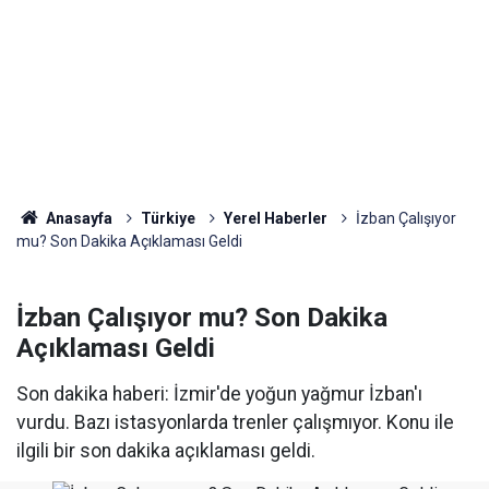
Anasayfa
Türkiye
Yerel Haberler
İzban Çalışıyor
mu? Son Dakika Açıklaması Geldi
İzban Çalışıyor mu? Son Dakika
Açıklaması Geldi
Son dakika haberi: İzmir'de yoğun yağmur İzban'ı
vurdu. Bazı istasyonlarda trenler çalışmıyor. Konu ile
ilgili bir son dakika açıklaması geldi.