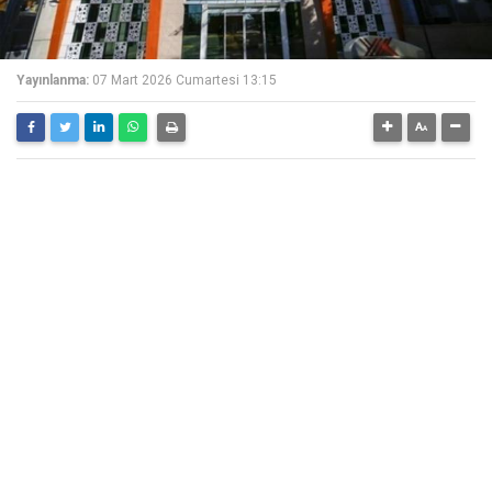
Yayınlanma:
07 Mart 2026 Cumartesi 13:15