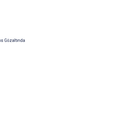
ıs Gözaltında