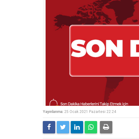
Yayınlanma:
25 Ocak 2021 Pazartesi 22:24