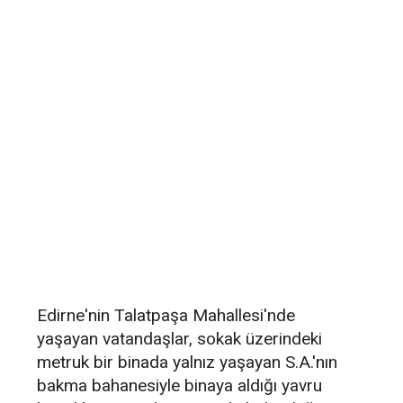
Edirne'nin Talatpaşa Mahallesi'nde
yaşayan vatandaşlar, sokak üzerindeki
metruk bir binada yalnız yaşayan S.A.'nın
bakma bahanesiyle binaya aldığı yavru