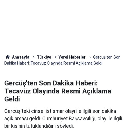
Anasayfa
Türkiye
Yerel Haberler
Gercüş'ten Son
Dakika Haberi: Tecavüz Olayında Resmi Açıklama Geldi
Gercüş'ten Son Dakika Haberi:
Tecavüz Olayında Resmi Açıklama
Geldi
Gercüş'teki cinsel istismar olayı ile ilgili son dakika
açıklaması geldi. Cumhuriyet Başsavcılığı, olay ile ilgili
bir kişinin tutuklandığını söyledi.