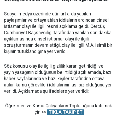
Sosyal medya üzerinde dün art arda yapılan
paylaşımlar ve ortaya atılan iddiaların ardından cinsel
istismar olayı ile ilgili resmi açıklama geldi. Cercüş
Cumhuriyet Başsavcılığı tarafından yapılan son dakika
açıklamasında cinsel istismar olayı ile ilgili
soruşturmanın devam ettiği, olay ile ilgili M.A. isimli bir
kişinin tutuklandığına yer verildi.
Söz konusu olay ile ilgili gizlilik kararı getirildiği ve
yayın yasağının olduğunun belirtildiği açıklamada, bazı
haber sayfalarında ve bazı kişiler tarafındna ortaya
atılan kamu görevlileri iddialarının asılsız olduğuna yer
verildi. Açıklamada şu ifadelere yer verildi:
Öğretmen ve Kamu Çalışanların Topluluğuna katılmak
için >>
TIKLA TAKİP ET