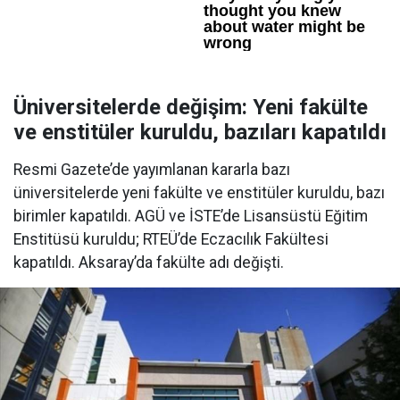
Üniversitelerde değişim: Yeni fakülte
ve enstitüler kuruldu, bazıları kapatıldı
Resmi Gazete’de yayımlanan kararla bazı
üniversitelerde yeni fakülte ve enstitüler kuruldu, bazı
birimler kapatıldı. AGÜ ve İSTE’de Lisansüstü Eğitim
Enstitüsü kuruldu; RTEÜ’de Eczacılık Fakültesi
kapatıldı. Aksaray’da fakülte adı değişti.