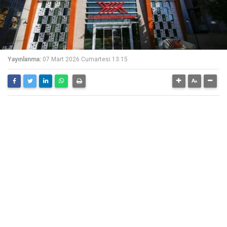
Yayınlanma:
07 Mart 2026 Cumartesi 13:15