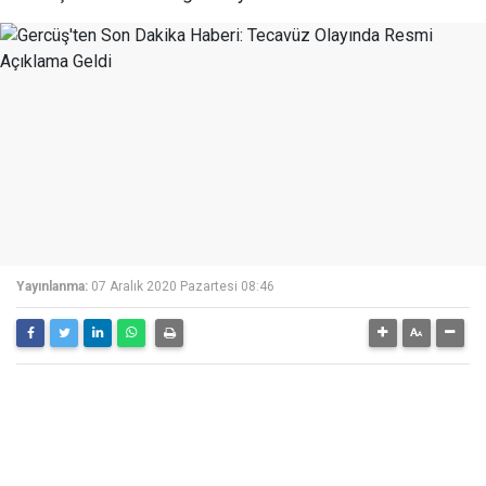
Yayınlanma:
07 Aralık 2020 Pazartesi 08:46