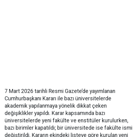
7 Mart 2026 tarihli Resmi Gazete’de yayımlanan
Cumhurbaşkanı Kararı ile bazı üniversitelerde
akademik yapılanmaya yönelik dikkat çeken
değişiklikler yapıldı. Karar kapsamında bazı
üniversitelerde yeni fakülte ve enstitüler kurulurken,
bazı birimler kapatıldı; bir üniversitede ise fakülte ismi
değiştirildi. Kararın ekindeki listeye göre kurulan yeni