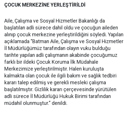
ÇOCUK MERKEZİNE YERLEŞTİRİLDİ
Aile, Çalışma ve Sosyal Hizmetler Bakanlığı da
başlatılan adli sürece dahil oldu ve çocuğun aileden
alınıp çocuk merkezine yerleştirildiğini söyledi. Yapılan
açıklamada “Batman Aile, Çalışma ve Sosyal Hizmetler
İl Müdürlüğümüz tarafından olayın vuku bulduğu
tarihte yapılan adli çalışmanın akabinde çocuğumuz
farklı bir ildeki Çocuk Koruma İlk Müdahale
Merkezimize yerleştirilmiştir. Halen kuruluşta
kalmakta olan çocuk ile ilgili bakım ve sağlık tedbiri
kararı talep edilmiş ve gerekli mesleki çalışma
başlatılmıştır. Gizlilik kararı çerçevesinde yürütülen
adli sürece İl Müdürlüğü Hukuk Birimi tarafından
müdahil olunmuştur.” denildi.