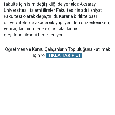
fakülte için isim değişikliği de yer aldı: Aksaray
Üniversitesi: İslami İlimler Fakültesinin adı İlahiyat
Fakültesi olarak değiştirildi. Kararla birlikte bazı
üniversitelerde akademik yapı yeniden düzenlenirken,
yeni açılan birimlerle eğitim alanlarının
çeşitlendirilmesi hedefleniyor.
Öğretmen ve Kamu Çalışanların Topluluğuna katılmak
için >>
TIKLA TAKİP ET