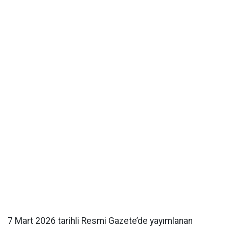
7 Mart 2026 tarihli Resmi Gazete’de yayımlanan