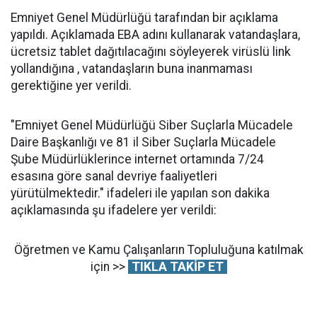
Emniyet Genel Müdürlüğü tarafından bir açıklama
yapıldı. Açıklamada EBA adını kullanarak vatandaşlara,
ücretsiz tablet dağıtılacağını söyleyerek virüslü link
yollandığına , vatandaşların buna inanmaması
gerektiğine yer verildi.
"Emniyet Genel Müdürlüğü Siber Suçlarla Mücadele
Daire Başkanlığı ve 81 il Siber Suçlarla Mücadele
Şube Müdürlüklerince internet ortamında 7/24
esasına göre sanal devriye faaliyetleri
yürütülmektedir." ifadeleri ile yapılan son dakika
açıklamasında şu ifadelere yer verildi:
Öğretmen ve Kamu Çalışanların Topluluğuna katılmak
için >>
TIKLA TAKİP ET