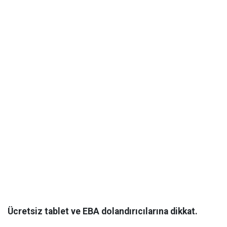
Ücretsiz tablet ve EBA dolandırıcılarına dikkat.