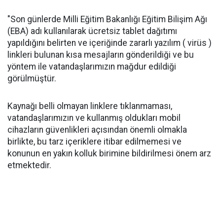
"Son günlerde Milli Eğitim Bakanlığı Eğitim Bilişim Ağı
(EBA) adı kullanılarak ücretsiz tablet dağıtımı
yapıldığını belirten ve içeriğinde zararlı yazılım ( virüs )
linkleri bulunan kısa mesajların gönderildiği ve bu
yöntem ile vatandaşlarımızın mağdur edildiği
görülmüştür.
Kaynağı belli olmayan linklere tıklanmaması,
vatandaşlarımızın ve kullanmış oldukları mobil
cihazların güvenlikleri açısından önemli olmakla
birlikte, bu tarz içeriklere itibar edilmemesi ve
konunun en yakın kolluk birimine bildirilmesi önem arz
etmektedir.