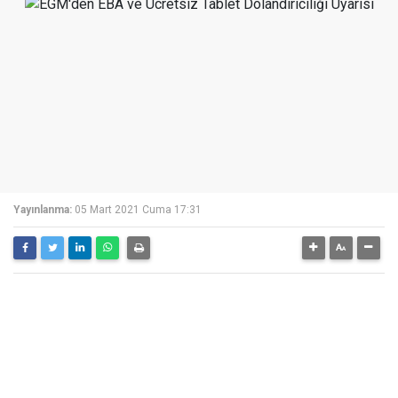
Yayınlanma:
05 Mart 2021 Cuma 17:31