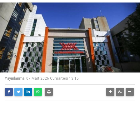
Yayınlanma:
07 Mart 2026 Cumartesi 13:15