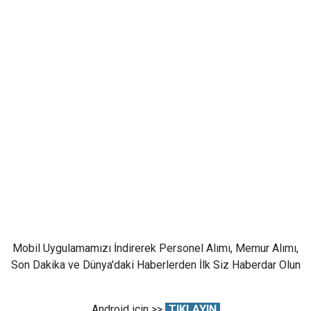
Mobil Uygulamamızı İndirerek Personel Alımı, Memur Alımı,
Son Dakika ve Dünya'daki Haberlerden İlk Siz Haberdar Olun
Android için >>
TIKLAYIN