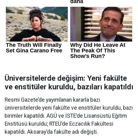
Üniversitelerde değişim: Yeni fakülte
ve enstitüler kuruldu, bazıları kapatıldı
Resmi Gazete’de yayımlanan kararla bazı
üniversitelerde yeni fakülte ve enstitüler kuruldu, bazı
birimler kapatıldı. AGÜ ve İSTE’de Lisansüstü Eğitim
Enstitüsü kuruldu; RTEÜ’de Eczacılık Fakültesi
kapatıldı. Aksaray’da fakülte adı değişti.