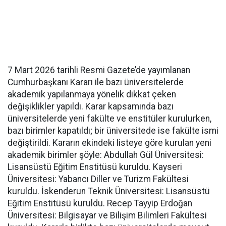
7 Mart 2026 tarihli Resmi Gazete’de yayımlanan
Cumhurbaşkanı Kararı ile bazı üniversitelerde
akademik yapılanmaya yönelik dikkat çeken
değişiklikler yapıldı. Karar kapsamında bazı
üniversitelerde yeni fakülte ve enstitüler kurulurken,
bazı birimler kapatıldı; bir üniversitede ise fakülte ismi
değiştirildi. Kararın ekindeki listeye göre kurulan yeni
akademik birimler şöyle: Abdullah Gül Üniversitesi:
Lisansüstü Eğitim Enstitüsü kuruldu. Kayseri
Üniversitesi: Yabancı Diller ve Turizm Fakültesi
kuruldu. İskenderun Teknik Üniversitesi: Lisansüstü
Eğitim Enstitüsü kuruldu. Recep Tayyip Erdoğan
Üniversitesi: Bilgisayar ve Bilişim Bilimleri Fakültesi