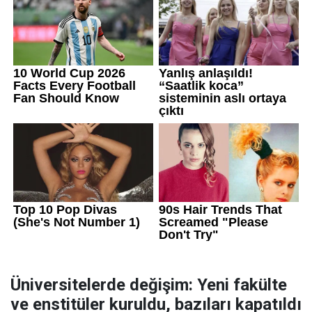
Üniversitelerde değişim: Yeni fakülte
ve enstitüler kuruldu, bazıları kapatıldı