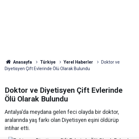
Anasayfa
Türkiye
Yerel Haberler
Doktor ve
Diyetisyen Çift Evlerinde Ölü Olarak Bulundu
Doktor ve Diyetisyen Çift Evlerinde
Ölü Olarak Bulundu
Antalya'da meydana gelen feci olayda bir doktor,
aralarında yaş farkı olan Diyetisyen eşini öldürüp
intihar etti.