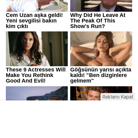
Reklamı Kapat