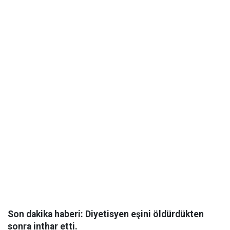
Son dakika haberi: Diyetisyen eşini öldürdükten
sonra inthar etti.