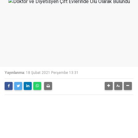
Yayınlanma:
18 Şubat 2021 Perşembe 13:31