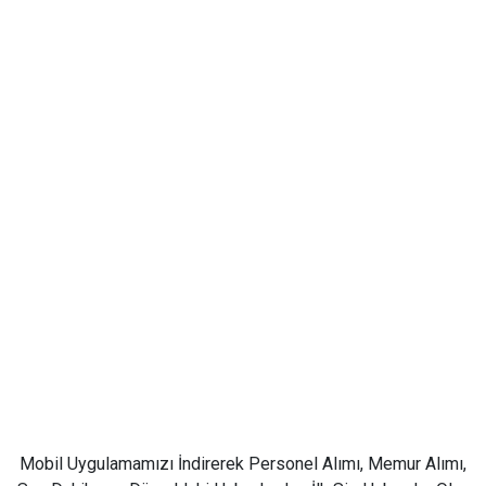
Mobil Uygulamamızı İndirerek Personel Alımı, Memur Alımı,