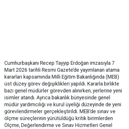
Cumhurbaşkanı Recep Tayyip Erdoğan imzasıyla 7
Mart 2026 tarihli Resmi Gazete’de yayımlanan atama
kararları kapsamında Milli Eğitim Bakanlığında (MEB)
üst düzey görev değişiklikleri yapıldı. Kararla birlikte
bazı genel müdürler görevden alınırken, yerlerine yeni
isimler atandı. Ayrıca bakanlık bünyesinde genel
müdür yardımcılığı ve kurul üyeliği düzeyinde de yeni
görevlendirmeler gerçekleştirildi. MEB’de sınav ve
ölçme süreçlerinin yürütüldüğü kritik birimlerden
Ölçme, Değerlendirme ve Sınav Hizmetleri Genel