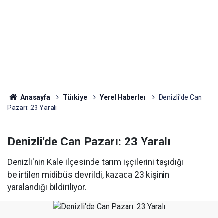
Anasayfa
Türkiye
Yerel Haberler
Denizli'de Can
Pazarı: 23 Yaralı
Denizli'de Can Pazarı: 23 Yaralı
Denizli'nin Kale ilçesinde tarım işçilerini taşıdığı
belirtilen midibüs devrildi, kazada 23 kişinin
yaralandığı bildiriliyor.