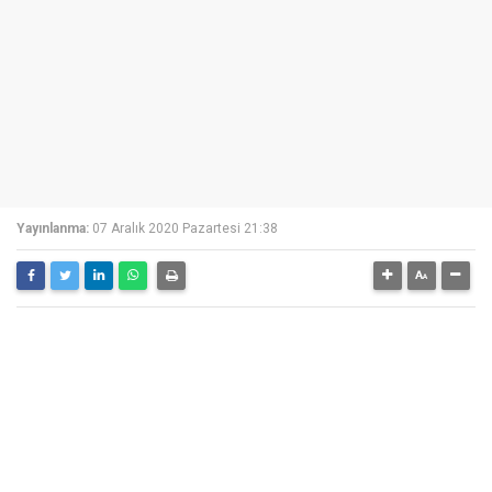
Yayınlanma:
07 Aralık 2020 Pazartesi 21:38