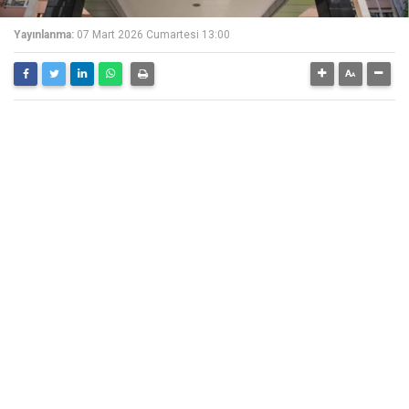
Yayınlanma:
07 Mart 2026 Cumartesi 13:00