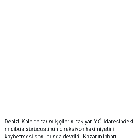
Denizli Kale'de tarım işçilerini taşıyan Y.Ö. idaresindeki
midibüs sürücüsünün direksiyon hakimiyetini
kaybetmesi sonucunda devrildi. Kazanın ihbarı