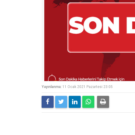
Yayınlanma:
11 Ocak 2021 Pazartesi 23:05