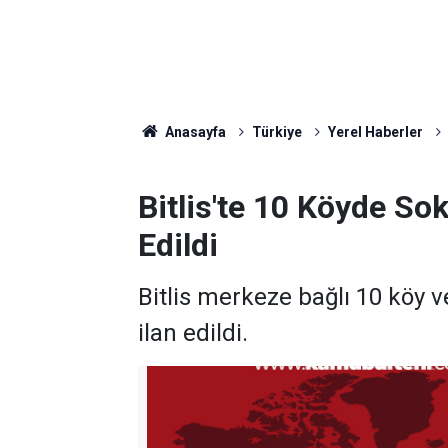
Anasayfa
Türkiye
Yerel Haberler
Bitlis'te 10 Köyde So
Edildi
Bitlis merkeze bağlı 10 köy 
ilan edildi.