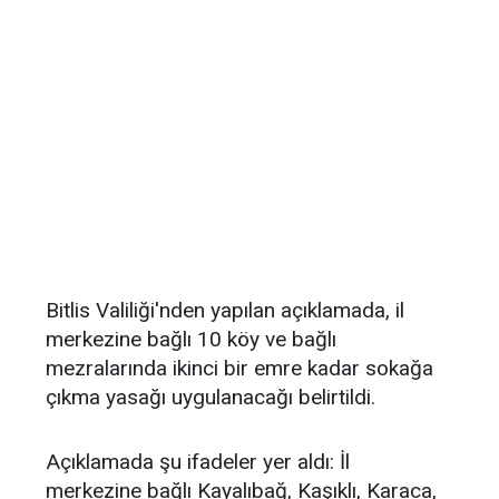
Bitlis Valiliği'nden yapılan açıklamada, il
merkezine bağlı 10 köy ve bağlı
mezralarında ikinci bir emre kadar sokağa
çıkma yasağı uygulanacağı belirtildi.
Açıklamada şu ifadeler yer aldı: İl
merkezine bağlı Kayalıbağ, Kaşıklı, Karaca,