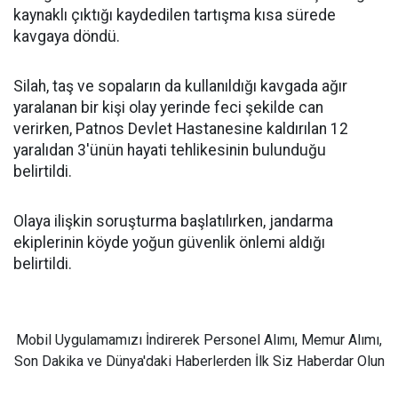
kaynaklı çıktığı kaydedilen tartışma kısa sürede
kavgaya döndü.
Silah, taş ve sopaların da kullanıldığı kavgada ağır
yaralanan bir kişi olay yerinde feci şekilde can
verirken, Patnos Devlet Hastanesine kaldırılan 12
yaralıdan 3'ünün hayati tehlikesinin bulunduğu
belirtildi.
Olaya ilişkin soruşturma başlatılırken, jandarma
ekiplerinin köyde yoğun güvenlik önlemi aldığı
belirtildi.
Mobil Uygulamamızı İndirerek Personel Alımı, Memur Alımı,
Son Dakika ve Dünya'daki Haberlerden İlk Siz Haberdar Olun