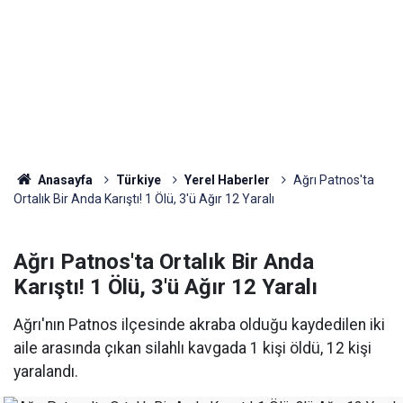
Anasayfa
Türkiye
Yerel Haberler
Ağrı Patnos'ta
Ortalık Bir Anda Karıştı! 1 Ölü, 3'ü Ağır 12 Yaralı
Ağrı Patnos'ta Ortalık Bir Anda
Karıştı! 1 Ölü, 3'ü Ağır 12 Yaralı
Ağrı'nın Patnos ilçesinde akraba olduğu kaydedilen iki
aile arasında çıkan silahlı kavgada 1 kişi öldü, 12 kişi
yaralandı.