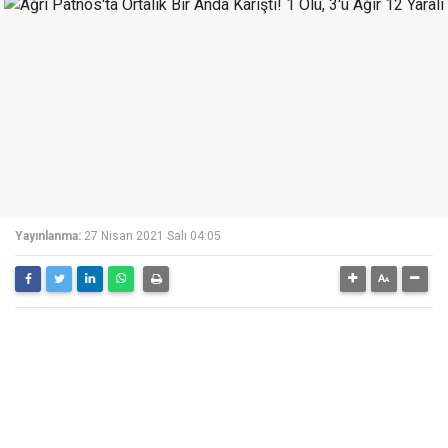
Yayınlanma:
27 Nisan 2021 Salı 04:05