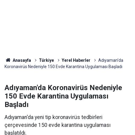
Anasayfa
Türkiye
Yerel Haberler
Adıyaman'da
Koronavirüs Nedeniyle 150 Evde Karantina Uygulaması Başladı
Adıyaman'da Koronavirüs Nedeniyle
150 Evde Karantina Uygulaması
Başladı
Adıyaman'da yeni tip koronavirüs tedbirleri
çerçevesinde 150 evde karantina uygulaması
başlatıldı.