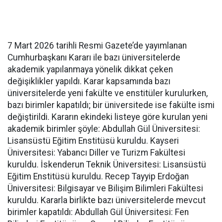
7 Mart 2026 tarihli Resmi Gazete’de yayımlanan
Cumhurbaşkanı Kararı ile bazı üniversitelerde
akademik yapılanmaya yönelik dikkat çeken
değişiklikler yapıldı. Karar kapsamında bazı
üniversitelerde yeni fakülte ve enstitüler kurulurken,
bazı birimler kapatıldı; bir üniversitede ise fakülte ismi
değiştirildi. Kararın ekindeki listeye göre kurulan yeni
akademik birimler şöyle: Abdullah Gül Üniversitesi:
Lisansüstü Eğitim Enstitüsü kuruldu. Kayseri
Üniversitesi: Yabancı Diller ve Turizm Fakültesi
kuruldu. İskenderun Teknik Üniversitesi: Lisansüstü
Eğitim Enstitüsü kuruldu. Recep Tayyip Erdoğan
Üniversitesi: Bilgisayar ve Bilişim Bilimleri Fakültesi
kuruldu. Kararla birlikte bazı üniversitelerde mevcut
birimler kapatıldı: Abdullah Gül Üniversitesi: Fen