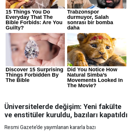
Üniversitelerde değişim: Yeni fakülte
ve enstitüler kuruldu, bazıları kapatıldı
Resmi Gazete’de yayımlanan kararla bazı