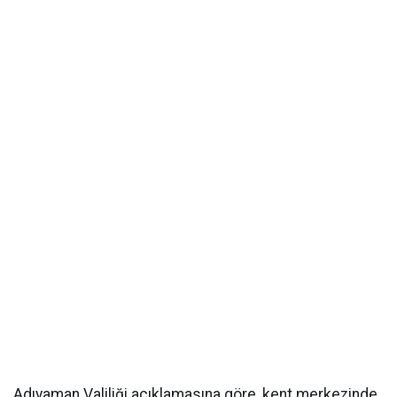
Adıyaman Valiliği açıklamasına göre, kent merkezinde