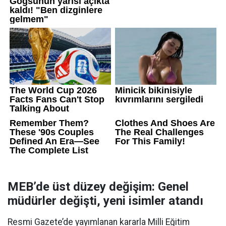
MEB’de üst düzey değişim: Genel
müdürler değişti, yeni isimler atandı
Resmi Gazete’de yayımlanan kararla Milli Eğitim