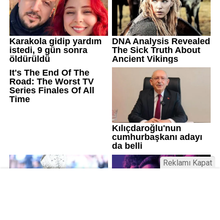
Reklamı Kapat