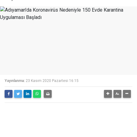
Yayınlanma:
23 Kasım 2020 Pazartesi 16:15