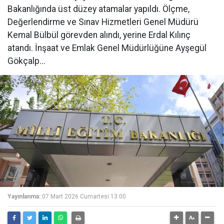
Bakanlığında üst düzey atamalar yapıldı. Ölçme,
Değerlendirme ve Sınav Hizmetleri Genel Müdürü
Kemal Bülbül görevden alındı, yerine Erdal Kılınç
atandı. İnşaat ve Emlak Genel Müdürlüğüne Ayşegül
Gökçalp...
Yayınlanma:
07 Mart 2026 Cumartesi 13:00