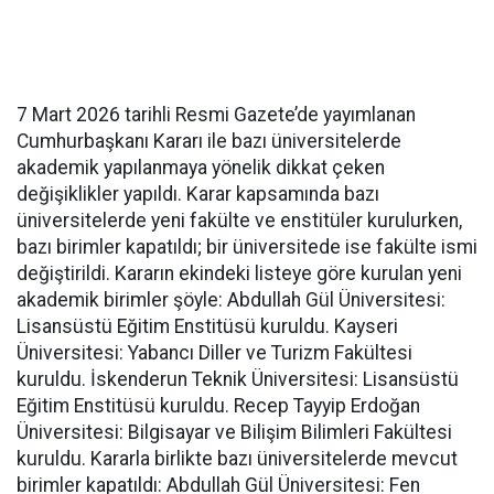
7 Mart 2026 tarihli Resmi Gazete’de yayımlanan
Cumhurbaşkanı Kararı ile bazı üniversitelerde
akademik yapılanmaya yönelik dikkat çeken
değişiklikler yapıldı. Karar kapsamında bazı
üniversitelerde yeni fakülte ve enstitüler kurulurken,
bazı birimler kapatıldı; bir üniversitede ise fakülte ismi
değiştirildi. Kararın ekindeki listeye göre kurulan yeni
akademik birimler şöyle: Abdullah Gül Üniversitesi:
Lisansüstü Eğitim Enstitüsü kuruldu. Kayseri
Üniversitesi: Yabancı Diller ve Turizm Fakültesi
kuruldu. İskenderun Teknik Üniversitesi: Lisansüstü
Eğitim Enstitüsü kuruldu. Recep Tayyip Erdoğan
Üniversitesi: Bilgisayar ve Bilişim Bilimleri Fakültesi
kuruldu. Kararla birlikte bazı üniversitelerde mevcut
birimler kapatıldı: Abdullah Gül Üniversitesi: Fen