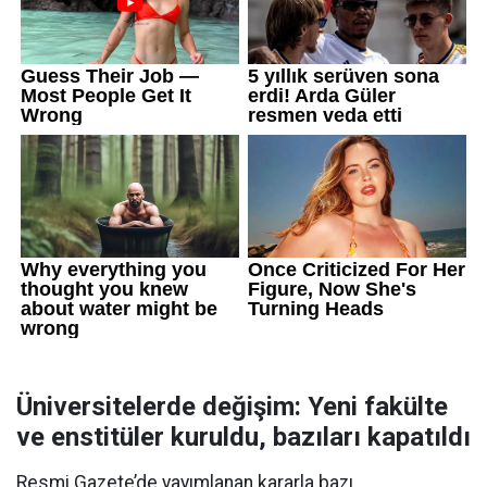
Üniversitelerde değişim: Yeni fakülte
ve enstitüler kuruldu, bazıları kapatıldı
Resmi Gazete’de yayımlanan kararla bazı