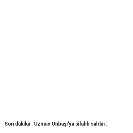
Son dakika : Uzman Onbaşı'ya silahlı saldırı.