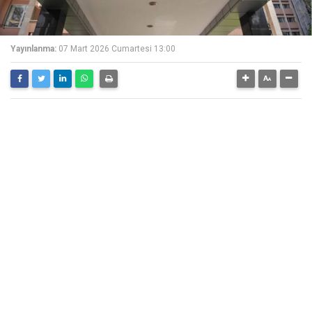
Yayınlanma:
07 Mart 2026 Cumartesi 13:00