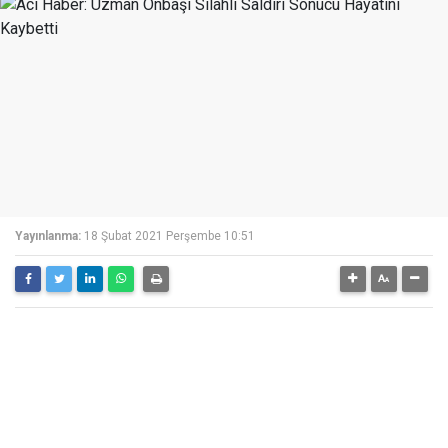
Yayınlanma:
18 Şubat 2021 Perşembe 10:51