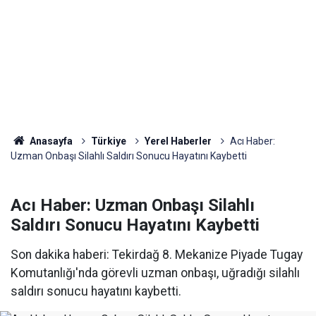
Anasayfa
Türkiye
Yerel Haberler
Acı Haber:
Uzman Onbaşı Silahlı Saldırı Sonucu Hayatını Kaybetti
Acı Haber: Uzman Onbaşı Silahlı
Saldırı Sonucu Hayatını Kaybetti
Son dakika haberi: Tekirdağ 8. Mekanize Piyade Tugay
Komutanlığı'nda görevli uzman onbaşı, uğradığı silahlı
saldırı sonucu hayatını kaybetti.