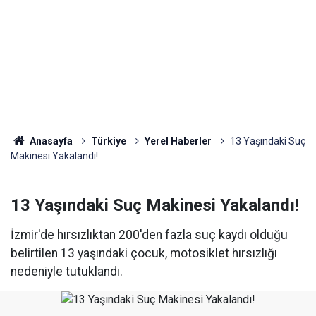
Anasayfa
Türkiye
Yerel Haberler
13 Yaşındaki Suç
Makinesi Yakalandı!
13 Yaşındaki Suç Makinesi Yakalandı!
İzmir'de hırsızlıktan 200'den fazla suç kaydı olduğu
belirtilen 13 yaşındaki çocuk, motosiklet hırsızlığı
nedeniyle tutuklandı.