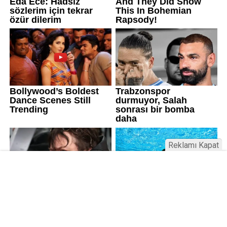
Reklamı Kapat