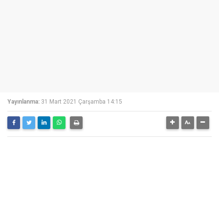
Yayınlanma:
31 Mart 2021 Çarşamba 14:15