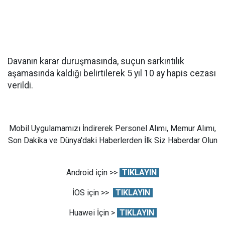
Davanın karar duruşmasında, suçun sarkıntılık
aşamasında kaldığı belirtilerek 5 yıl 10 ay hapis cezası
verildi.
Mobil Uygulamamızı İndirerek Personel Alımı, Memur Alımı,
Son Dakika ve Dünya'daki Haberlerden İlk Siz Haberdar Olun
Android için >>
TIKLAYIN
İOS için >>
TIKLAYIN
Huawei İçin >
TIKLAYIN