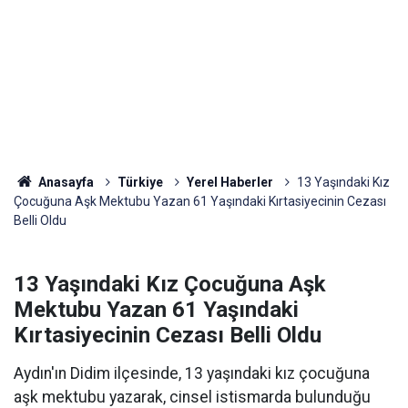
Anasayfa
Türkiye
Yerel Haberler
13 Yaşındaki Kız
Çocuğuna Aşk Mektubu Yazan 61 Yaşındaki Kırtasiyecinin Cezası
Belli Oldu
13 Yaşındaki Kız Çocuğuna Aşk
Mektubu Yazan 61 Yaşındaki
Kırtasiyecinin Cezası Belli Oldu
Aydın'ın Didim ilçesinde, 13 yaşındaki kız çocuğuna
aşk mektubu yazarak, cinsel istismarda bulunduğu