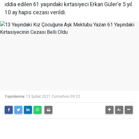
iddia edilen 61 yaşındaki kırtasiyeci Erkan Güler'e 5 yıl
10 ay hapis cezası verildi.
Yayınlanma:
13 Şubat 2021 Cumartesi 09:22