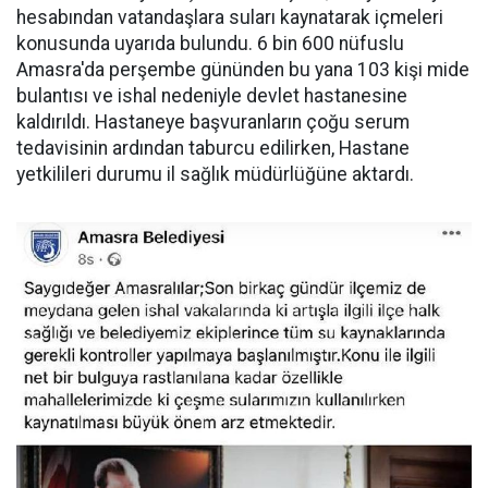
hesabından vatandaşlara suları kaynatarak içmeleri
konusunda uyarıda bulundu. 6 bin 600 nüfuslu
Amasra'da perşembe gününden bu yana 103 kişi mide
bulantısı ve ishal nedeniyle devlet hastanesine
kaldırıldı. Hastaneye başvuranların çoğu serum
tedavisinin ardından taburcu edilirken, Hastane
yetkilileri durumu il sağlık müdürlüğüne aktardı.