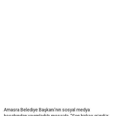
Amasra Belediye Başkanı'nın sosyal medya