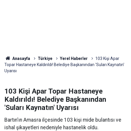
Anasayfa
Türkiye
Yerel Haberler
103 Kişi Apar
Topar Hastaneye Kaldırıldı! Belediye Başkanından 'Suları Kaynatın'
Uyarısı
103 Kişi Apar Topar Hastaneye
Kaldırıldı! Belediye Başkanından
'Suları Kaynatın' Uyarısı
Bartın'ın Amasra ilçesinde 103 kişi mide bulantısı ve
ishal şikayetleri nedeniyle hastanelik oldu.