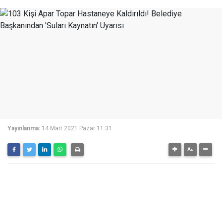
Yayınlanma:
14 Mart 2021 Pazar 11:31