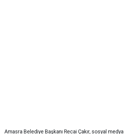
Amasra Belediye Başkanı Recai Çakır, sosyal medya