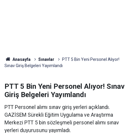
Anasayfa
Sınavlar
PTT 5 Bin Yeni Personel Alıyor!
Sınav Giriş Belgeleri Yayımlandı
PTT 5 Bin Yeni Personel Alıyor! Sınav
Giriş Belgeleri Yayımlandı
PTT Personel alımı sınav giriş yerleri açıklandı.
GAZİSEM Sürekli Eğitim Uygulama ve Araştırma
Merkezi PTT 5 bin sözleşmeli personel alımı sınav
yerleri duyurusunu yayımladı.