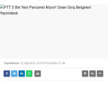
Yayınlanma:
02 Ağustos 2018 Perşembe 22:46