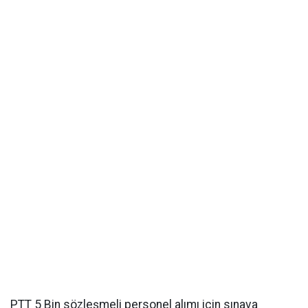
PTT 5 Bin sözleşmeli personel alımı için sınava