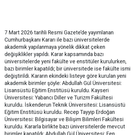
7 Mart 2026 tarihli Resmi Gazete’de yayımlanan
Cumhurbaşkanı Kararı ile bazı üniversitelerde
akademik yapılanmaya yönelik dikkat çeken
değişiklikler yapıldı. Karar kapsamında bazı
üniversitelerde yeni fakülte ve enstitüler kurulurken,
bazı birimler kapatıldı; bir üniversitede ise fakülte ismi
değiştirildi. Kararın ekindeki listeye göre kurulan yeni
akademik birimler şöyle: Abdullah Gül Üniversitesi:
Lisansüstü Eğitim Enstitüsü kuruldu. Kayseri
Üniversitesi: Yabancı Diller ve Turizm Fakültesi
kuruldu. İskenderun Teknik Üniversitesi: Lisansüstü
Eğitim Enstitüsü kuruldu. Recep Tayyip Erdoğan
Üniversitesi: Bilgisayar ve Bilişim Bilimleri Fakültesi
kuruldu. Kararla birlikte bazı üniversitelerde mevcut
birimler kapatıldı: Abdullah Gül Üniversitesi: Fen