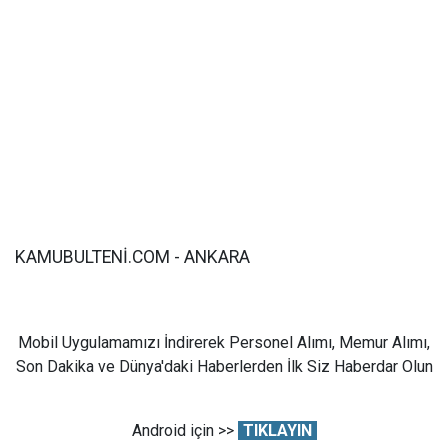
KAMUBULTENİ.COM - ANKARA
Mobil Uygulamamızı İndirerek Personel Alımı, Memur Alımı,
Son Dakika ve Dünya'daki Haberlerden İlk Siz Haberdar Olun
Android için >>
TIKLAYIN