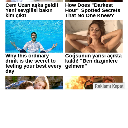
Reklamı Kapat