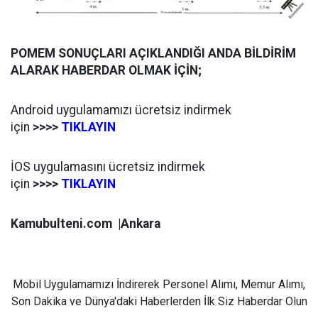
POMEM SONUÇLARI AÇIKLANDIĞI ANDA BİLDİRİM
ALARAK HABERDAR OLMAK İÇİN;
Android uygulamamızı ücretsiz indirmek
için
>>>>
TIKLAYIN
İOS uygulamasını ücretsiz indirmek
için
>>>>
TIKLAYIN
Kamubulteni.com |Ankara
Mobil Uygulamamızı İndirerek Personel Alımı, Memur Alımı,
Son Dakika ve Dünya'daki Haberlerden İlk Siz Haberdar Olun