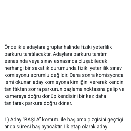
Öncelikle adaylara gruplar halinde fiziki yeterlilik
parkuru tanıtılacaktır. Adaylara parkuru tanıtım
esnasında veya sınav esnasında oluşabilecek
herhangi bir sakatlık durumunda fiziki yeterlilik sınav
komisyonu sorumlu değildir. Daha sonra komisyonca
ismi okunan aday komisyona kimliğini vererek kendini
tanıttıktan sonra parkurun başlama noktasına gelip ve
kameraya doğru dönüp kendisini bir kez daha
tanıtarak parkura doğru döner.
1) Aday “BAŞLA” komutu ile başlama çizgisini geçtiği
anda süresi başlayacaktır. İlk etap olarak aday