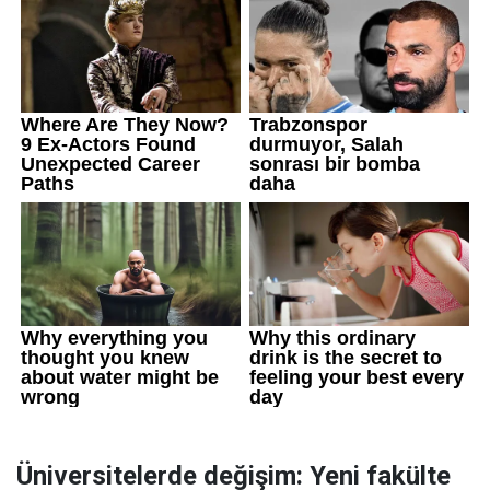
Üniversitelerde değişim: Yeni fakülte