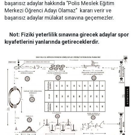
başarısız adaylar hakkında “Polis Meslek Eğitim
Merkezi Öğrenci Adayı Olamaz” kararı verir ve
başarısız adaylar mülakat sınavına geçemezler.
Not: Fiziki yeterlilik sınavına girecek adaylar spor
kıyafetlerini yanlarında getireceklerdir.