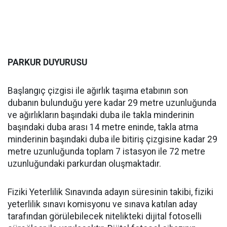
PARKUR DUYURUSU
Başlangıç çizgisi ile ağırlık taşıma etabının son
dubanın bulunduğu yere kadar 29 metre uzunluğunda
ve ağırlıkların başındaki duba ile takla minderinin
başındaki duba arası 14 metre eninde, takla atma
minderinin başındaki duba ile bitiriş çizgisine kadar 29
metre uzunluğunda toplam 7 istasyon ile 72 metre
uzunluğundaki parkurdan oluşmaktadır.
Fiziki Yeterlilik Sınavında adayın süresinin takibi, fiziki
yeterlilik sınavı komisyonu ve sınava katılan aday
tarafından görülebilecek nitelikteki dijital fotoselli