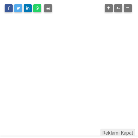
Reklamı Kapat