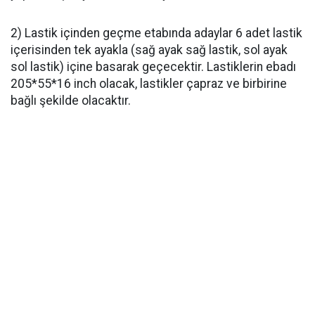
2) Lastik içinden geçme etabında adaylar 6 adet lastik
içerisinden tek ayakla (sağ ayak sağ lastik, sol ayak
sol lastik) içine basarak geçecektir. Lastiklerin ebadı
205*55*16 inch olacak, lastikler çapraz ve birbirine
bağlı şekilde olacaktır.