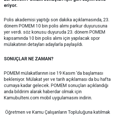
eriyor.
Polis akademisi yaptığı son dakika açıklamasında, 23.
dönem POMEM 10 bin polis alımı parkur duyurusuna
yer verdi. söz konusu duyuruda 23. dönem POMEM
kapsamında 10 bin polis alımı için yapılacak spor
mülakatının detayları adaylarla paylaşıldı.
SONUÇLAR NE ZAMAN?
POMEM mülakatlarının ise 19 Kasım 'da başlaması
bekleniyor. Mülakat yer ve tarih açıklaması da bu hafta
cumaya kadar gelecek. POMEM sonuçları açıklandığı
anda bildirim alarak haberdar olmak için
Kamubulteni.com mobil uygulamasını indirin.
Öğretmen ve Kamu Çalışanların Topluluğuna katılmak