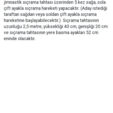
jimnastik sıçrama tahtası üzerinden 5 kez sağa, sola
çift ayakla sıçrama hareketi yapacaktır. (Aday istediği
taraftan sağdan veya soldan çift ayakla sıçrama
hareketine başlayabilecektir.) Sıçrama tahtasının
uzunluğu 2,5 metre, yüksekliği 40 cm, genişliği 20 cm
ve sıçrama tahtasının yere basma ayakları 52 cm
eninde olacaktır.