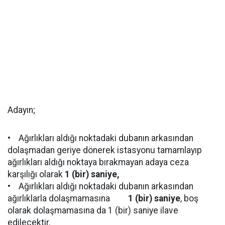
Adayın;
• Ağırlıkları aldığı noktadaki dubanın arkasından
dolaşmadan geriye dönerek istasyonu tamamlayıp
ağırlıkları aldığı noktaya bırakmayan adaya ceza
karşılığı olarak
1 (bir) saniye,
• Ağırlıkları aldığı noktadaki dubanın arkasından
ağırlıklarla dolaşmamasına
1 (bir) saniye
, boş
olarak dolaşmamasına da 1 (bir) saniye ilave
edilecektir.