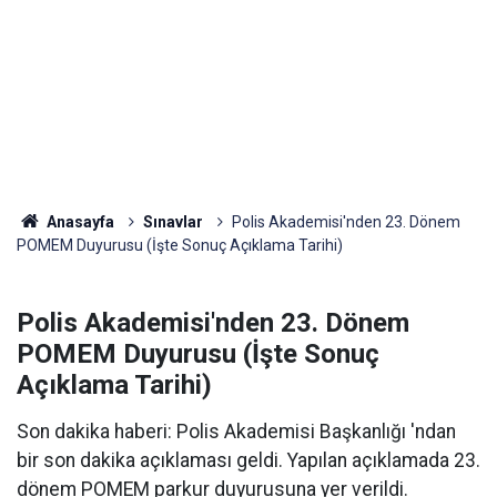
Anasayfa
Sınavlar
Polis Akademisi'nden 23. Dönem
POMEM Duyurusu (İşte Sonuç Açıklama Tarihi)
Polis Akademisi'nden 23. Dönem
POMEM Duyurusu (İşte Sonuç
Açıklama Tarihi)
Son dakika haberi: Polis Akademisi Başkanlığı 'ndan
bir son dakika açıklaması geldi. Yapılan açıklamada 23.
dönem POMEM parkur duyurusuna yer verildi.