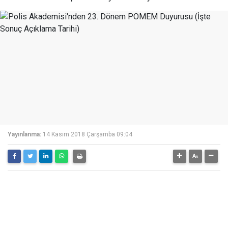
Yayınlanma:
14 Kasım 2018 Çarşamba 09:04