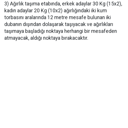
3) Ağırlık taşıma etabında, erkek adaylar 30 Kg (15x2),
kadın adaylar 20 Kg (10x2) ağırlığındaki iki kum
torbasını aralarında 12 metre mesafe bulunan iki
dubanın dışından dolaşarak taşıyacak ve ağırlıkları
taşımaya başladığı noktaya herhangi bir mesafeden
atmayacak, aldığı noktaya bırakacaktır.