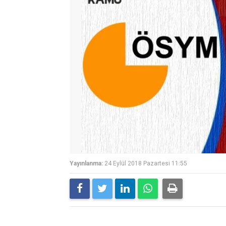
Yayınlanma:
24 Eylül 2018 Pazartesi 11:55