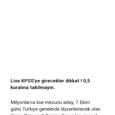
Lise KPSS'ye girecekler dikkat ! 0,5
kuralına takılmayın.
Milyonlarca lise mezunu aday, 7 Ekim
günü Türkiye genelinde düzenlenecek olan