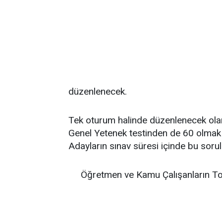
düzenlenecek.
Tek oturum halinde düzenlenecek olan
Genel Yetenek testinden de 60 olmak
Adayların sınav süresi içinde bu soru
Öğretmen ve Kamu Çalışanların To