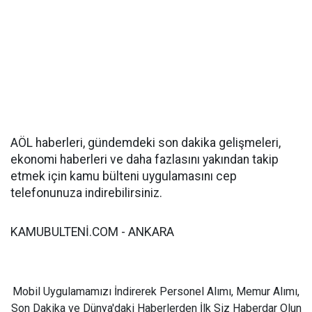
AÖL haberleri, gündemdeki son dakika gelişmeleri,
ekonomi haberleri ve daha fazlasını yakından takip
etmek için kamu bülteni uygulamasını cep
telefonunuza indirebilirsiniz.
KAMUBULTENİ.COM - ANKARA
Mobil Uygulamamızı İndirerek Personel Alımı, Memur Alımı,
Son Dakika ve Dünya'daki Haberlerden İlk Siz Haberdar Olun