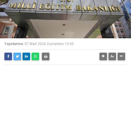
Yayınlanma:
07 Mart 2026 Cumartesi 13:00