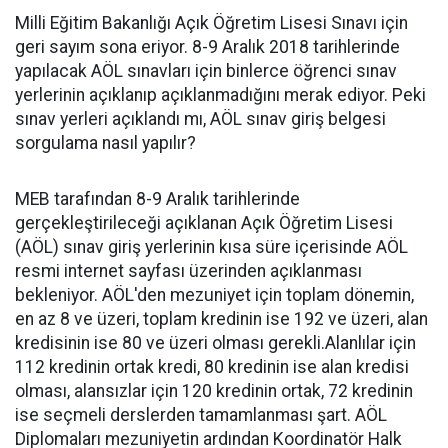
Milli Eğitim Bakanlığı Açık Öğretim Lisesi Sınavı için
geri sayım sona eriyor. 8-9 Aralık 2018 tarihlerinde
yapılacak AÖL sınavları için binlerce öğrenci sınav
yerlerinin açıklanıp açıklanmadığını merak ediyor. Peki
sınav yerleri açıklandı mı, AÖL sınav giriş belgesi
sorgulama nasıl yapılır?
MEB tarafından 8-9 Aralık tarihlerinde
gerçekleştirileceği açıklanan Açık Öğretim Lisesi
(AÖL) sınav giriş yerlerinin kısa süre içerisinde AÖL
resmi internet sayfası üzerinden açıklanması
bekleniyor. AÖL'den mezuniyet için toplam dönemin,
en az 8 ve üzeri, toplam kredinin ise 192 ve üzeri, alan
kredisinin ise 80 ve üzeri olması gerekli.Alanlılar için
112 kredinin ortak kredi, 80 kredinin ise alan kredisi
olması, alansızlar için 120 kredinin ortak, 72 kredinin
ise seçmeli derslerden tamamlanması şart. AÖL
Diplomaları mezuniyetin ardından Koordinatör Halk