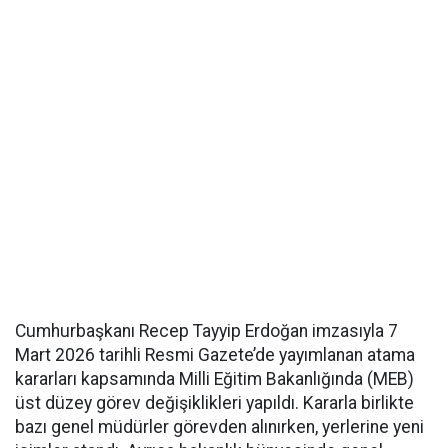
Cumhurbaşkanı Recep Tayyip Erdoğan imzasıyla 7
Mart 2026 tarihli Resmi Gazete’de yayımlanan atama
kararları kapsamında Milli Eğitim Bakanlığında (MEB)
üst düzey görev değişiklikleri yapıldı. Kararla birlikte
bazı genel müdürler görevden alınırken, yerlerine yeni