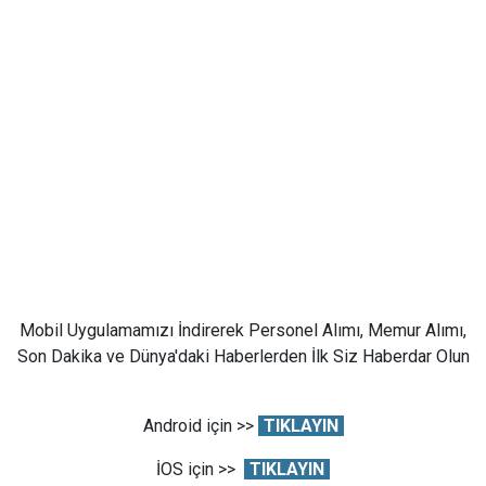
Mobil Uygulamamızı İndirerek Personel Alımı, Memur Alımı,
Son Dakika ve Dünya'daki Haberlerden İlk Siz Haberdar Olun
Android için >>
TIKLAYIN
İOS için >>
TIKLAYIN