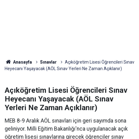
Anasayfa
Sınavlar
Açıköğretim Lisesi Öğrencileri Sınav
Heyecanı Yaşayacak (AÖL Sınav Yerleri Ne Zaman Açıklanır)
Açıköğretim Lisesi Öğrencileri Sınav
Heyecanı Yaşayacak (AÖL Sınav
Yerleri Ne Zaman Açıklanır)
MEB 8-9 Aralık AÖL sınavları için geri sayımda sona
geliniyor. Milli Eğitim Bakanlığı'nca uygulanacak açık
öğretim lisesi sınavlarına girecek öğrenciler sınav