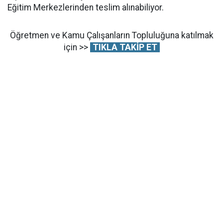
Eğitim Merkezlerinden teslim alınabiliyor.
Öğretmen ve Kamu Çalışanların Topluluğuna katılmak
için >>
TIKLA TAKİP ET