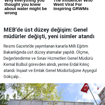
MEB’de üst düzey değişim: Genel
müdürler değişti, yeni isimler atandı
Resmi Gazete’de yayımlanan kararla Milli Eğitim
Bakanlığında üst düzey atamalar yapıldı. Ölçme,
Değerlendirme ve Sınav Hizmetleri Genel Müdürü
Kemal Bülbül görevden alındı, yerine Erdal Kılınç
atandı. İnşaat ve Emlak Genel Müdürlüğüne Ayşegül
Gökçalp...