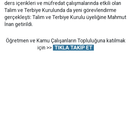
ders içerikleri ve müfredat çalışmalarında etkili olan
Talim ve Terbiye Kurulunda da yeni görevlendirme
gerçekleşti: Talim ve Terbiye Kurulu üyeliğine Mahmut
İnan getirildi.
Öğretmen ve Kamu Çalışanların Topluluğuna katılmak
için >>
TIKLA TAKİP ET