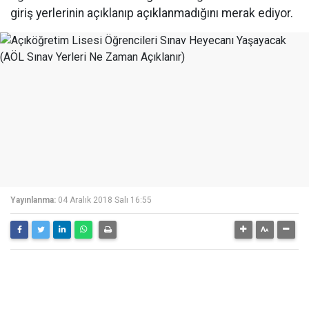
giriş yerlerinin açıklanıp açıklanmadığını merak ediyor.
Yayınlanma:
04 Aralık 2018 Salı 16:55