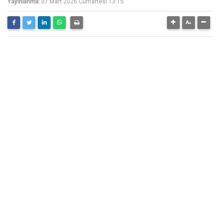
Yayınlanma:
07 Mart 2026 Cumartesi 13:15