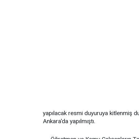
yapılacak resmi duyuruya kitlenmiş d
Ankara'da yapılmıştı.