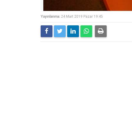
Yayınlanma:
24 Mart 2019 Pazar 19:45