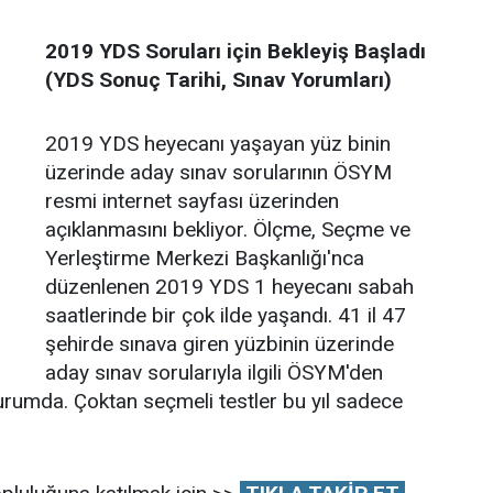
2019 YDS Soruları için Bekleyiş Başladı
(YDS Sonuç Tarihi, Sınav Yorumları)
2019 YDS heyecanı yaşayan yüz binin
üzerinde aday sınav sorularının ÖSYM
resmi internet sayfası üzerinden
açıklanmasını bekliyor. Ölçme, Seçme ve
Yerleştirme Merkezi Başkanlığı'nca
düzenlenen 2019 YDS 1 heyecanı sabah
saatlerinde bir çok ilde yaşandı. 41 il 47
şehirde sınava giren yüzbinin üzerinde
aday sınav sorularıyla ilgili ÖSYM'den
urumda. Çoktan seçmeli testler bu yıl sadece