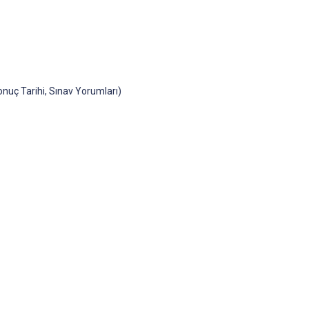
onuç Tarihi, Sınav Yorumları)