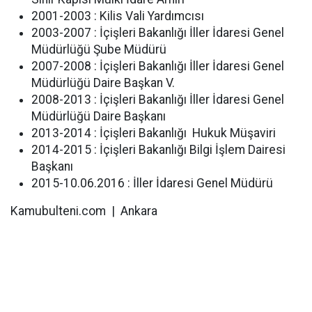
2001-2003 : Kilis Vali Yardımcısı
2003-2007 : İçişleri Bakanlığı İller İdaresi Genel
Müdürlüğü Şube Müdürü
2007-2008 : İçişleri Bakanlığı İller İdaresi Genel
Müdürlüğü Daire Başkan V.
2008-2013 : İçişleri Bakanlığı İller İdaresi Genel
Müdürlüğü Daire Başkanı
2013-2014 : İçişleri Bakanlığı Hukuk Müşaviri
2014-2015 : İçişleri Bakanlığı Bilgi İşlem Dairesi
Başkanı
2015-10.06.2016 : İller İdaresi Genel Müdürü
Kamubulteni.com | Ankara