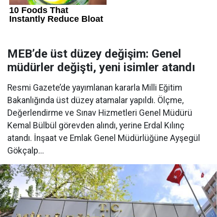
MEB’de üst düzey değişim: Genel
müdürler değişti, yeni isimler atandı
Resmi Gazete’de yayımlanan kararla Milli Eğitim
Bakanlığında üst düzey atamalar yapıldı. Ölçme,
Değerlendirme ve Sınav Hizmetleri Genel Müdürü
Kemal Bülbül görevden alındı, yerine Erdal Kılınç
atandı. İnşaat ve Emlak Genel Müdürlüğüne Ayşegül
Gökçalp...