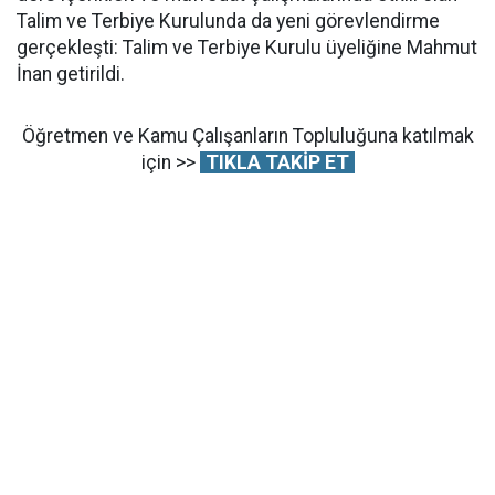
Talim ve Terbiye Kurulunda da yeni görevlendirme
gerçekleşti: Talim ve Terbiye Kurulu üyeliğine Mahmut
İnan getirildi.
Öğretmen ve Kamu Çalışanların Topluluğuna katılmak
için >>
TIKLA TAKİP ET