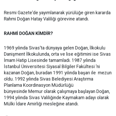
Resmi Gazete'de yayımlanarak yürülüğe giren kararda
Rahmi Doğan Hatay Valiliği görevine atandı.
RAHMİ DOĞAN KİMDİR?
1969 yılında Sivas’ta dünyaya gelen Doğan, İlkokulu
Danişment İlkokulunda, orta ve lise eğitimini ise Sivas
İmam Hatip Lisesinde tamamladı. 1987 yılında
İstanbul Üniversitesi Siyasal Bilgiler Fakültesi ’ni
kazanan Doğan, buradan 1991 yılında başarı ile mezun
oldu. 1992 yılında Sivas Belediyesi Araştırma
Planlama Koordinasyon Müdürlüğü
bünyesinde Memur olarak çalışmaya başlayan Doğan,
1994 yılında Sivas Valiliğinde Kaymakam adayı olarak
Mülki İdare Amirliği mesleğine atandı.