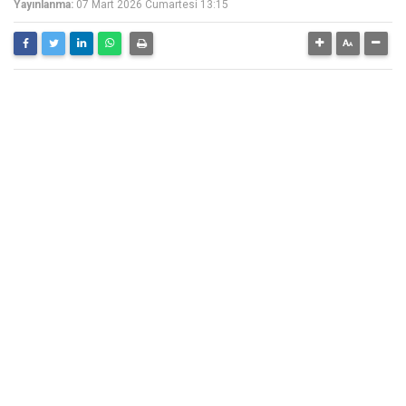
Yayınlanma:
07 Mart 2026 Cumartesi 13:15