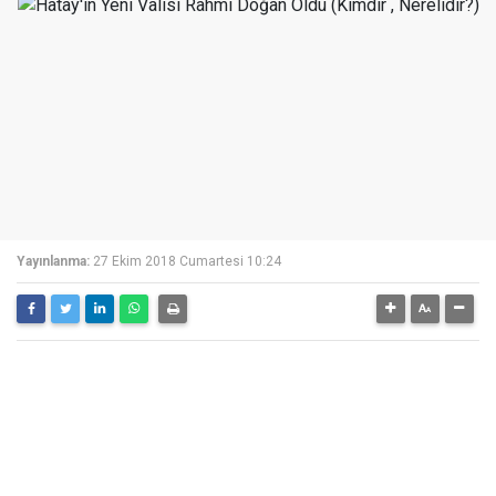
Yayınlanma:
27 Ekim 2018 Cumartesi 10:24