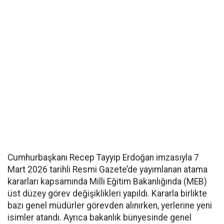
Cumhurbaşkanı Recep Tayyip Erdoğan imzasıyla 7
Mart 2026 tarihli Resmi Gazete’de yayımlanan atama
kararları kapsamında Milli Eğitim Bakanlığında (MEB)
üst düzey görev değişiklikleri yapıldı. Kararla birlikte
bazı genel müdürler görevden alınırken, yerlerine yeni
isimler atandı. Ayrıca bakanlık bünyesinde genel