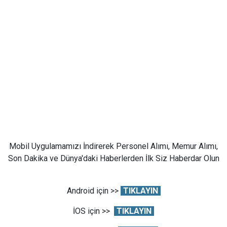
Mobil Uygulamamızı İndirerek Personel Alımı, Memur Alımı,
Son Dakika ve Dünya'daki Haberlerden İlk Siz Haberdar Olun
Android için >>
TIKLAYIN
İOS için >>
TIKLAYIN