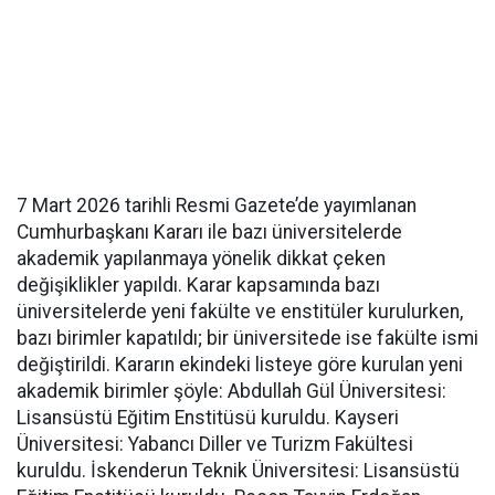
7 Mart 2026 tarihli Resmi Gazete’de yayımlanan
Cumhurbaşkanı Kararı ile bazı üniversitelerde
akademik yapılanmaya yönelik dikkat çeken
değişiklikler yapıldı. Karar kapsamında bazı
üniversitelerde yeni fakülte ve enstitüler kurulurken,
bazı birimler kapatıldı; bir üniversitede ise fakülte ismi
değiştirildi. Kararın ekindeki listeye göre kurulan yeni
akademik birimler şöyle: Abdullah Gül Üniversitesi:
Lisansüstü Eğitim Enstitüsü kuruldu. Kayseri
Üniversitesi: Yabancı Diller ve Turizm Fakültesi
kuruldu. İskenderun Teknik Üniversitesi: Lisansüstü