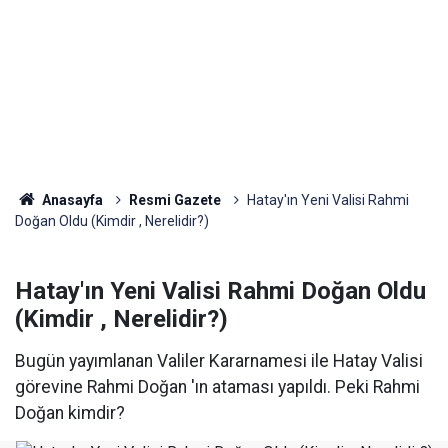
Anasayfa
Resmi Gazete
Hatay'ın Yeni Valisi Rahmi
Doğan Oldu (Kimdir , Nerelidir?)
Hatay'ın Yeni Valisi Rahmi Doğan Oldu
(Kimdir , Nerelidir?)
Bugün yayımlanan Valiler Kararnamesi ile Hatay Valisi
görevine Rahmi Doğan 'ın ataması yapıldı. Peki Rahmi
Doğan kimdir?