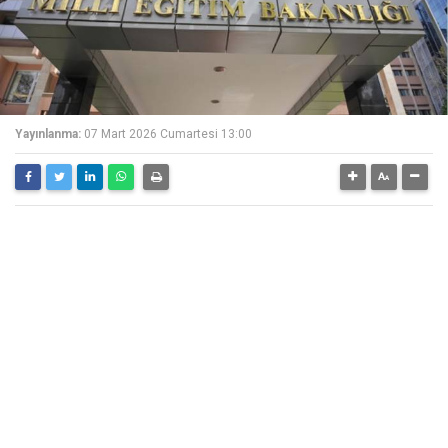
Yayınlanma:
07 Mart 2026 Cumartesi 13:00