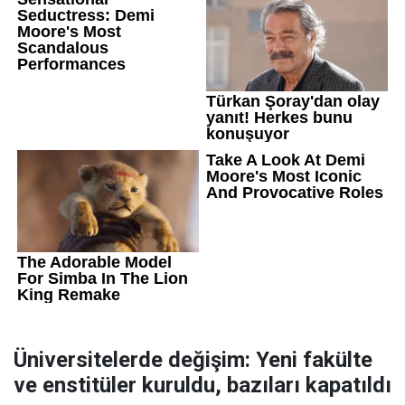
Üniversitelerde değişim: Yeni fakülte
ve enstitüler kuruldu, bazıları kapatıldı