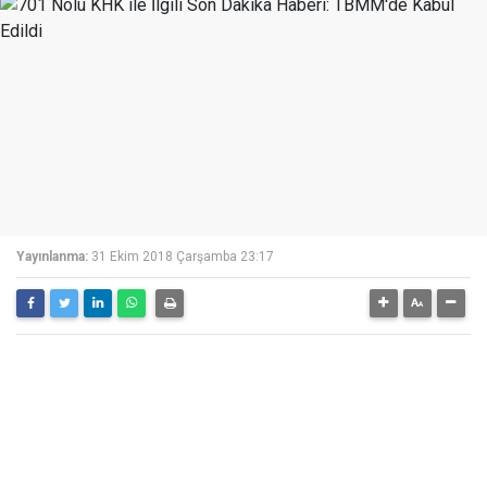
Yayınlanma:
31 Ekim 2018 Çarşamba 23:17