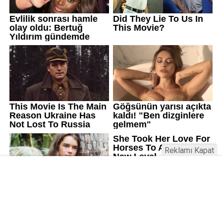
Reklamı Kapat