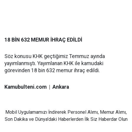
18 BİN 632 MEMUR İHRAÇ EDİLDİ
Söz konusu KHK geçtiğimiz Temmuz ayında
yayımlanmıştı. Yayımlanan KHK ile kamudaki
görevinden 18 bin 632 memur ihraç edildi.
Kamubulteni.com | Ankara
Mobil Uygulamamızı İndirerek Personel Alımı, Memur Alımı,
Son Dakika ve Dünya'daki Haberlerden İlk Siz Haberdar Olun