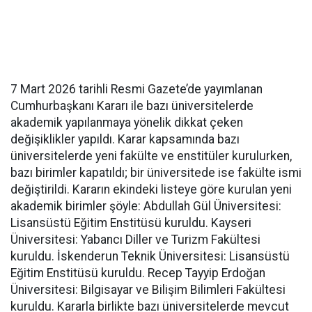
7 Mart 2026 tarihli Resmi Gazete’de yayımlanan
Cumhurbaşkanı Kararı ile bazı üniversitelerde
akademik yapılanmaya yönelik dikkat çeken
değişiklikler yapıldı. Karar kapsamında bazı
üniversitelerde yeni fakülte ve enstitüler kurulurken,
bazı birimler kapatıldı; bir üniversitede ise fakülte ismi
değiştirildi. Kararın ekindeki listeye göre kurulan yeni
akademik birimler şöyle: Abdullah Gül Üniversitesi:
Lisansüstü Eğitim Enstitüsü kuruldu. Kayseri
Üniversitesi: Yabancı Diller ve Turizm Fakültesi
kuruldu. İskenderun Teknik Üniversitesi: Lisansüstü
Eğitim Enstitüsü kuruldu. Recep Tayyip Erdoğan
Üniversitesi: Bilgisayar ve Bilişim Bilimleri Fakültesi
kuruldu. Kararla birlikte bazı üniversitelerde mevcut