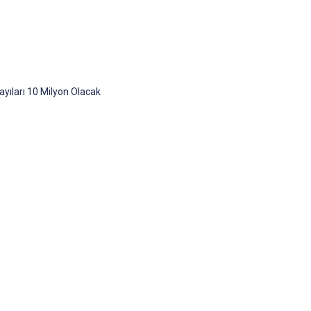
ayıları 10 Milyon Olacak