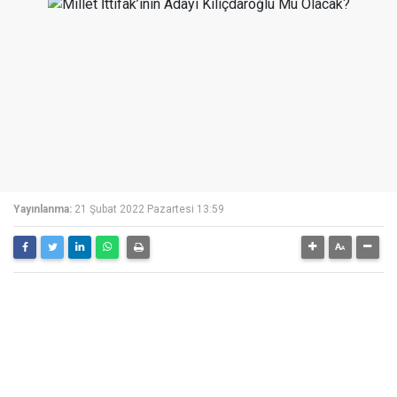
Yayınlanma:
21 Şubat 2022 Pazartesi 13:59