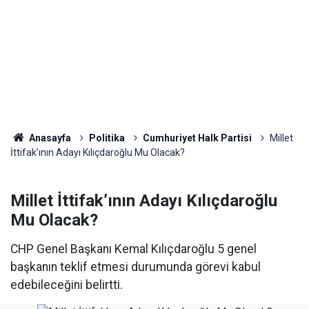
Anasayfa
Politika
Cumhuriyet Halk Partisi
Millet
İttifak’ının Adayı Kılıçdaroğlu Mu Olacak?
Millet İttifak’ının Adayı Kılıçdaroğlu
Mu Olacak?
CHP Genel Başkanı Kemal Kılıçdaroğlu 5 genel
başkanın teklif etmesi durumunda görevi kabul
edebileceğini belirtti.