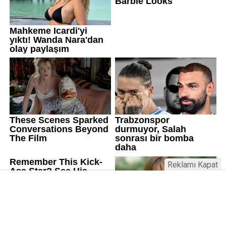
Reklamı Kapat