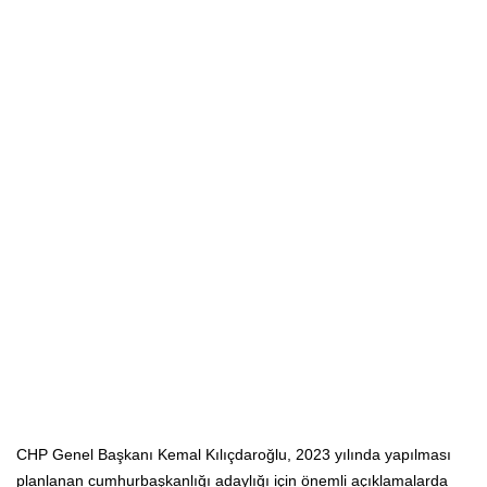
CHP Genel Başkanı Kemal Kılıçdaroğlu, 2023 yılında yapılması
planlanan cumhurbaşkanlığı adaylığı için önemli açıklamalarda