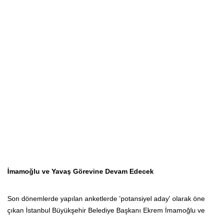
İmamoğlu ve Yavaş Görevine Devam Edecek
Son dönemlerde yapılan anketlerde 'potansiyel aday' olarak öne
çıkan İstanbul Büyükşehir Belediye Başkanı Ekrem İmamoğlu ve