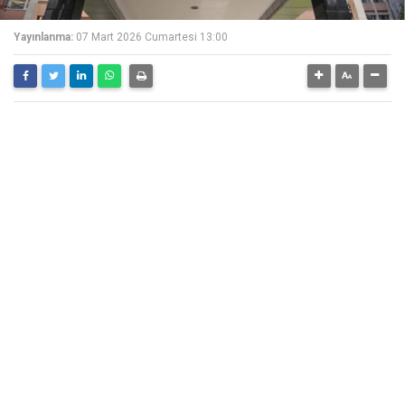
Yayınlanma:
07 Mart 2026 Cumartesi 13:00