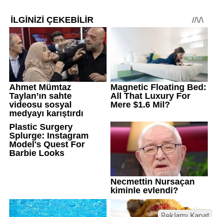
Reklamı Kapat