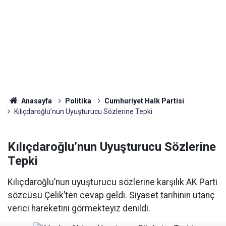
Anasayfa
Politika
Cumhuriyet Halk Partisi
Kılıçdaroğlu’nun Uyuşturucu Sözlerine Tepki
Kılıçdaroğlu’nun Uyuşturucu Sözlerine
Tepki
Kılıçdaroğlu’nun uyuşturucu sözlerine karşılık AK Parti
sözcüsü Çelik’ten cevap geldi. Siyaset tarihinin utanç
verici hareketini görmekteyiz denildi.