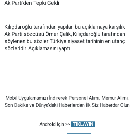
Ak Parti’den Tepki Geldi
Kılıçdaroğlu tarafından yapılan bu açıklamaya karşılık
Ak Parti sözcüsü Ömer Çelik, Kılıçdaroğlu tarafından
söylenen bu sözler Türkiye siyaset tarihinin en utanç
sözleridir. Açıklamasını yaptı.
Mobil Uygulamamızı İndirerek Personel Alımı, Memur Alımı,
Son Dakika ve Dünya'daki Haberlerden İlk Siz Haberdar Olun
Android için >>
TIKLAYIN