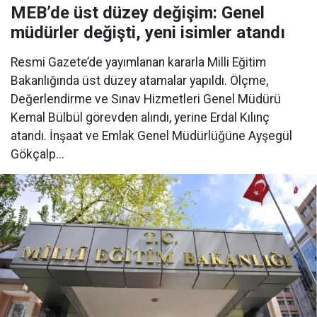
MEB’de üst düzey değişim: Genel
müdürler değişti, yeni isimler atandı
Resmi Gazete’de yayımlanan kararla Milli Eğitim
Bakanlığında üst düzey atamalar yapıldı. Ölçme,
Değerlendirme ve Sınav Hizmetleri Genel Müdürü
Kemal Bülbül görevden alındı, yerine Erdal Kılınç
atandı. İnşaat ve Emlak Genel Müdürlüğüne Ayşegül
Gökçalp...