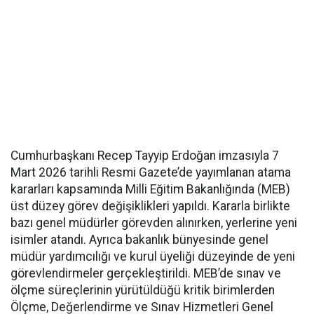
Cumhurbaşkanı Recep Tayyip Erdoğan imzasıyla 7
Mart 2026 tarihli Resmi Gazete’de yayımlanan atama
kararları kapsamında Milli Eğitim Bakanlığında (MEB)
üst düzey görev değişiklikleri yapıldı. Kararla birlikte
bazı genel müdürler görevden alınırken, yerlerine yeni
isimler atandı. Ayrıca bakanlık bünyesinde genel
müdür yardımcılığı ve kurul üyeliği düzeyinde de yeni
görevlendirmeler gerçekleştirildi. MEB’de sınav ve
ölçme süreçlerinin yürütüldüğü kritik birimlerden
Ölçme, Değerlendirme ve Sınav Hizmetleri Genel