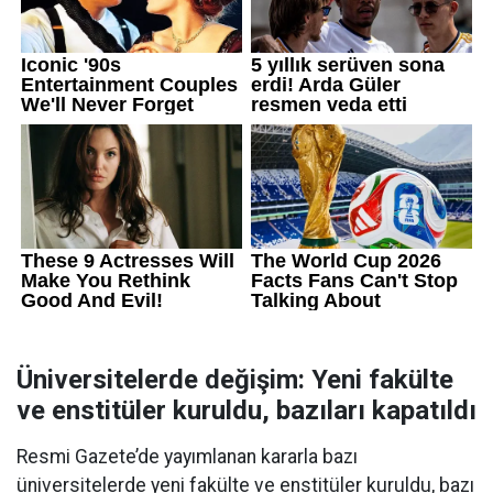
Üniversitelerde değişim: Yeni fakülte
ve enstitüler kuruldu, bazıları kapatıldı
Resmi Gazete’de yayımlanan kararla bazı
üniversitelerde yeni fakülte ve enstitüler kuruldu, bazı