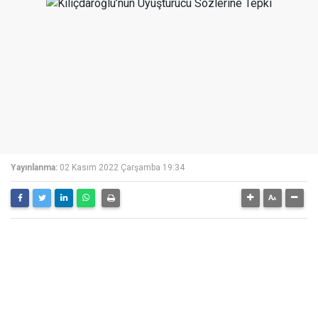
Yayınlanma:
02 Kasım 2022 Çarşamba 19:34