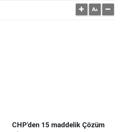
CHP'den 15 maddelik Çözüm