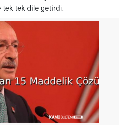
tek tek dile getirdi.