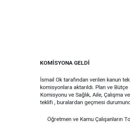
KOMİSYONA GELDİ
İsmail Ok tarafından verilen kanun tek
komisyonlara aktarıldı. Plan ve Bütçe 
Komisyonu ve Sağlık, Aile, Çalışma 
teklifi , buralardan geçmesi durumun
Öğretmen ve Kamu Çalışanların To