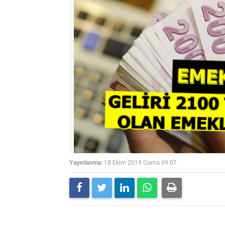
Yayınlanma:
18 Ekim 2019 Cuma 09:07