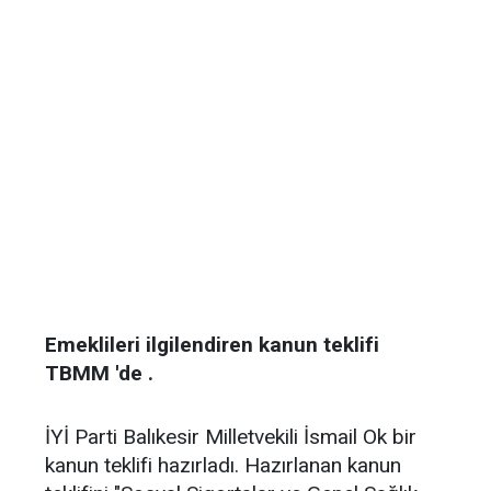
Emeklileri ilgilendiren kanun teklifi
TBMM 'de .
İYİ Parti Balıkesir Milletvekili İsmail Ok bir
kanun teklifi hazırladı. Hazırlanan kanun