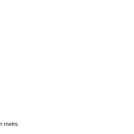
n metni.