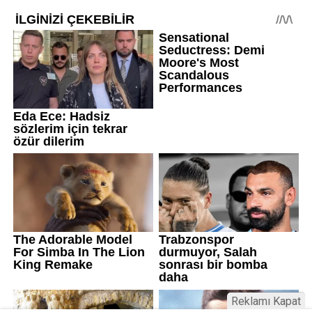
Reklamı Kapat