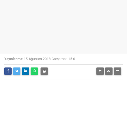
Yayınlanma:
15 Ağustos 2018 Çarşamba 15:01