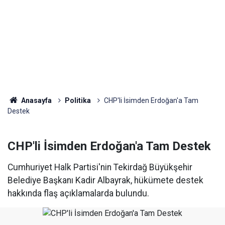
Anasayfa
Politika
CHP'li İsimden Erdoğan'a Tam
Destek
CHP'li İsimden Erdoğan'a Tam Destek
Cumhuriyet Halk Partisi'nin Tekirdağ Büyükşehir
Belediye Başkanı Kadir Albayrak, hükümete destek
hakkında flaş açıklamalarda bulundu.