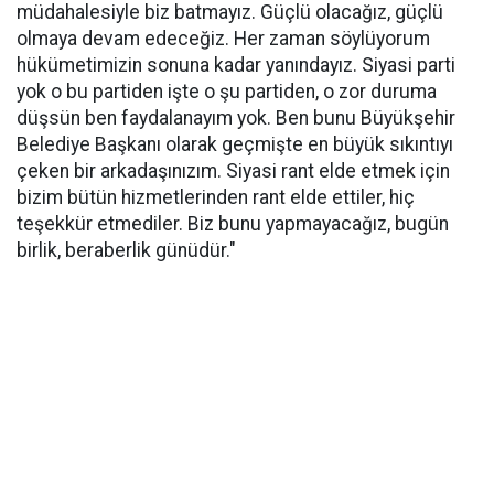
müdahalesiyle biz batmayız. Güçlü olacağız, güçlü
olmaya devam edeceğiz. Her zaman söylüyorum
hükümetimizin sonuna kadar yanındayız. Siyasi parti
yok o bu partiden işte o şu partiden, o zor duruma
düşsün ben faydalanayım yok. Ben bunu Büyükşehir
Belediye Başkanı olarak geçmişte en büyük sıkıntıyı
çeken bir arkadaşınızım. Siyasi rant elde etmek için
bizim bütün hizmetlerinden rant elde ettiler, hiç
teşekkür etmediler. Biz bunu yapmayacağız, bugün
birlik, beraberlik günüdür."