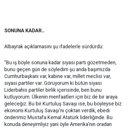
SONUNA KADAR..
Albayrak açıklamasını şu ifadelerle sürdürdü:
"Bu iş böyle sonuna kadar siyasi parti gözetmeden,
bunu geçen gün de söyledim şu anda başımızda
Cumhurbaşkanı var, kabine var, millet meclisi var,
siyasi partiler var. Görüyorum ki bütün siyasi
Liderbahis partiler birlik içerisinde, ben bunu
kutluyorum. Ülkenin menfaatleri için biz de bir araya
geleceğiz. Bu bir Kurtuluş Savaşı ise, bu böyleyse biz
ekonomi Kurtuluş Savaşı'nı çoktan verdik, ebedi
önderimiz Mustafa Kemal Atatürk liderliğinde. Bu
konuda deneyimliyiz yani öyle Amerika'nın oradan