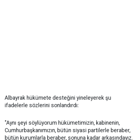
Albayrak hükümete desteğini yineleyerek şu
ifadelerle sözlerini sonlandırdı:
"Aynı şeyi söylüyorum hükümetimizin, kabinenin,
Cumhurbaşkanımızın, bütün siyasi partilerle beraber,
bütün kurumlarla beraber, sonuna kadar arkasındayız.