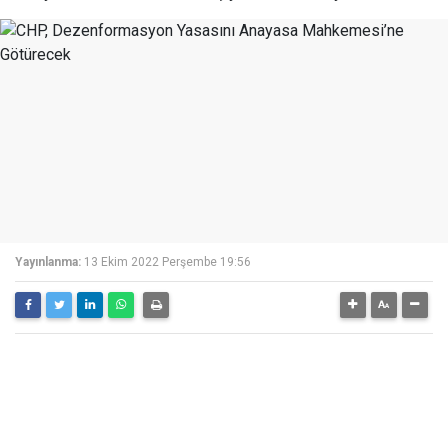
Yayınlanma:
13 Ekim 2022 Perşembe 19:56