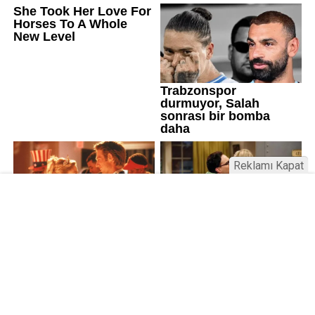
Reklamı Kapat