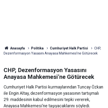
Anasayfa
Politika
Cumhuriyet Halk Partisi
CHP,
Dezenformasyon Yasasını Anayasa Mahkemesi’ne Götürecek
CHP, Dezenformasyon Yasasını
Anayasa Mahkemesi’ne Götürecek
Cumhuriyet Halk Partisi kurmaylarından Tuncay Özkan
ile Engin Altay, dezenformasyon yasasının tartışmalı
29. maddesinin kabul edilmesini tepki vererek,
Anayasa Mahkemesi’ne taşıyacaklarını söyledi.