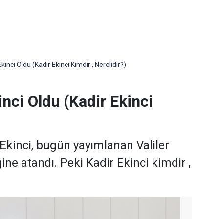
Ekinci Oldu (Kadir Ekinci Kimdir , Nerelidir?)
inci Oldu (Kadir Ekinci
kinci, bugün yayımlanan Valiler
ine atandı. Peki Kadir Ekinci kimdir ,