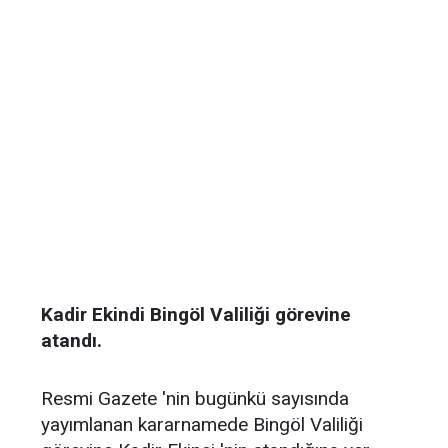
Kadir Ekindi Bingöl Valiliği görevine
atandı.
Resmi Gazete 'nin bugünkü sayısında
yayımlanan kararnamede Bingöl Valiliği