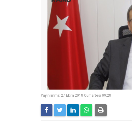
Yayınlanma:
27 Ekim 2018 Cumartesi 09:28