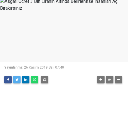
Yayınlanma:
26 Kasım 2019 Salı 07:40