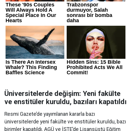
Üniversitelerde değişim: Yeni fakülte
ve enstitüler kuruldu, bazıları kapatıldı
Resmi Gazete’de yayımlanan kararla bazı
üniversitelerde yeni fakülte ve enstitüler kuruldu, bazı
birimler kapatıldı. AGÜ ve İSTE’de Lisansüstü Eğitim