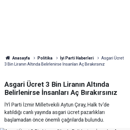
Anasayfa
Politika
İyi Parti Haberleri
Asgari Ücret
3 Bin Liranın Altında Belirlenirse İnsanları Aç Bırakırsınız
Asgari Ücret 3 Bin Liranın Altında
Belirlenirse İnsanları Aç Bırakırsınız
İYİ Parti İzmir Milletvekili Aytun Çıray, Halk tv'de
katıldığı canlı yayında asgari ücret pazarlıkları
başlamadan önce önemli çağrılarda bulundu.