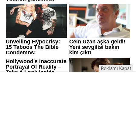
Reklamı Kapat