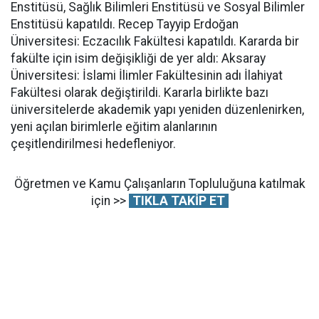
Enstitüsü, Sağlık Bilimleri Enstitüsü ve Sosyal Bilimler
Enstitüsü kapatıldı. Recep Tayyip Erdoğan
Üniversitesi: Eczacılık Fakültesi kapatıldı. Kararda bir
fakülte için isim değişikliği de yer aldı: Aksaray
Üniversitesi: İslami İlimler Fakültesinin adı İlahiyat
Fakültesi olarak değiştirildi. Kararla birlikte bazı
üniversitelerde akademik yapı yeniden düzenlenirken,
yeni açılan birimlerle eğitim alanlarının
çeşitlendirilmesi hedefleniyor.
Öğretmen ve Kamu Çalışanların Topluluğuna katılmak
için >>
TIKLA TAKİP ET