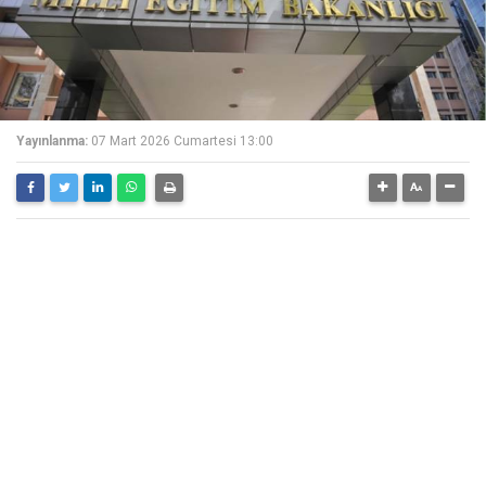
Yayınlanma:
07 Mart 2026 Cumartesi 13:00