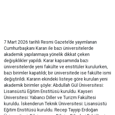
7 Mart 2026 tarihli Resmi Gazete’de yayımlanan
Cumhurbaşkanı Kararı ile bazı üniversitelerde
akademik yapılanmaya yönelik dikkat çeken
değişiklikler yapıldı. Karar kapsamında bazı
üniversitelerde yeni fakülte ve enstitüler kurulurken,
bazı birimler kapatıldı; bir üniversitede ise fakülte ismi
değiştirildi. Kararın ekindeki listeye göre kurulan yeni
akademik birimler şöyle: Abdullah Gül Üniversitesi:
Lisansüstü Eğitim Enstitüsü kuruldu. Kayseri
Üniversitesi: Yabancı Diller ve Turizm Fakültesi
kuruldu. İskenderun Teknik Üniversitesi: Lisansüstü
Eğitim Enstitüsü kuruldu. Recep Tayyip Erdoğan