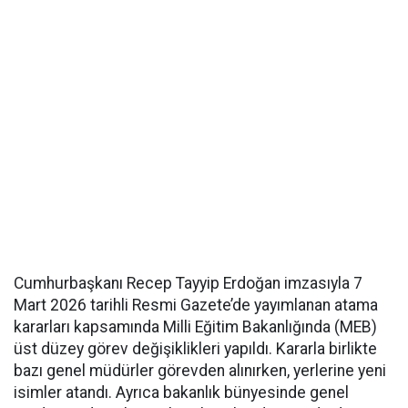
Cumhurbaşkanı Recep Tayyip Erdoğan imzasıyla 7
Mart 2026 tarihli Resmi Gazete’de yayımlanan atama
kararları kapsamında Milli Eğitim Bakanlığında (MEB)
üst düzey görev değişiklikleri yapıldı. Kararla birlikte
bazı genel müdürler görevden alınırken, yerlerine yeni
isimler atandı. Ayrıca bakanlık bünyesinde genel