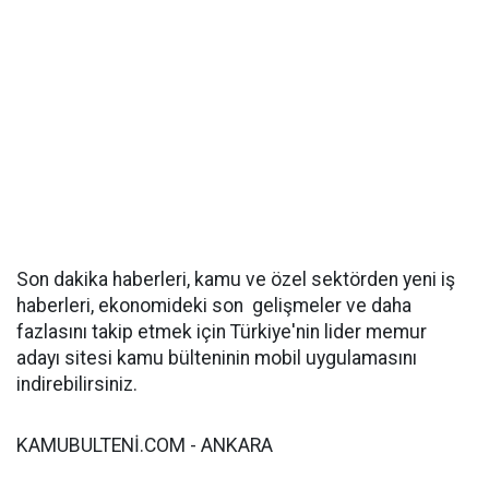
Son dakika haberleri, kamu ve özel sektörden yeni iş
haberleri, ekonomideki son gelişmeler ve daha
fazlasını takip etmek için Türkiye'nin lider memur
adayı sitesi kamu bülteninin mobil uygulamasını
indirebilirsiniz.
KAMUBULTENİ.COM - ANKARA