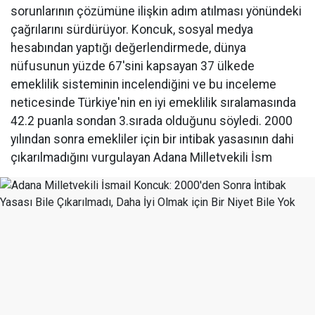
sorunlarının çözümüne ilişkin adım atılması yönündeki
çağrılarını sürdürüyor. Koncuk, sosyal medya
hesabından yaptığı değerlendirmede, dünya
nüfusunun yüzde 67'sini kapsayan 37 ülkede
emeklilik sisteminin incelendiğini ve bu inceleme
neticesinde Türkiye'nin en iyi emeklilik sıralamasında
42.2 puanla sondan 3.sırada olduğunu söyledi. 2000
yılından sonra emekliler için bir intibak yasasının dahi
çıkarılmadığını vurgulayan Adana Milletvekili İsm