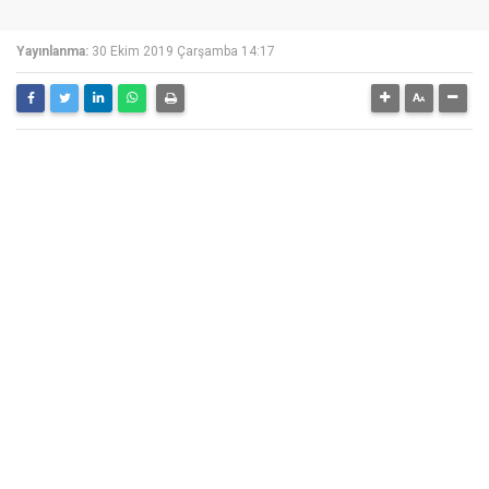
Yayınlanma:
30 Ekim 2019 Çarşamba 14:17