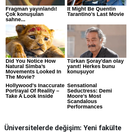
Üniversitelerde değişim: Yeni fakülte