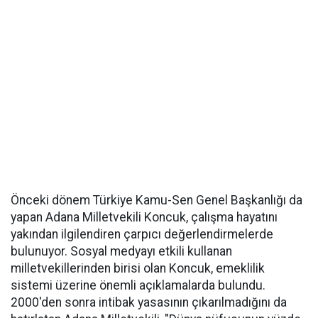
Önceki dönem Türkiye Kamu-Sen Genel Başkanlığı da
yapan Adana Milletvekili Koncuk, çalışma hayatını
yakından ilgilendiren çarpıcı değerlendirmelerde
bulunuyor. Sosyal medyayı etkili kullanan
milletvekillerinden birisi olan Koncuk, emeklilik
sistemi üzerine önemli açıklamalarda bulundu.
2000'den sonra intibak yasasının çıkarılmadığını da