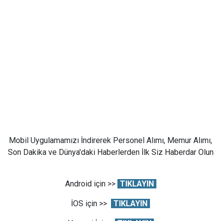
Mobil Uygulamamızı İndirerek Personel Alımı, Memur Alımı,
Son Dakika ve Dünya'daki Haberlerden İlk Siz Haberdar Olun
Android için >>
TIKLAYIN
İOS için >>
TIKLAYIN