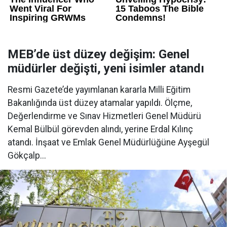
MEB’de üst düzey değişim: Genel
müdürler değişti, yeni isimler atandı
Resmi Gazete’de yayımlanan kararla Milli Eğitim
Bakanlığında üst düzey atamalar yapıldı. Ölçme,
Değerlendirme ve Sınav Hizmetleri Genel Müdürü
Kemal Bülbül görevden alındı, yerine Erdal Kılınç
atandı. İnşaat ve Emlak Genel Müdürlüğüne Ayşegül
Gökçalp...