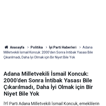
Anasayfa
Politika
İyi Parti Haberleri
Adana
Milletvekili İsmail Koncuk: 2000'den Sonra İntibak Yasası Bile
Çıkarılmadı, Daha İyi Olmak için Bir Niyet Bile Yok
Adana Milletvekili İsmail Koncuk:
2000'den Sonra İntibak Yasası Bile
Çıkarılmadı, Daha İyi Olmak için Bir
Niyet Bile Yok
İYİ Parti Adana Milletvekili İsmail Koncuk, emeklilerin