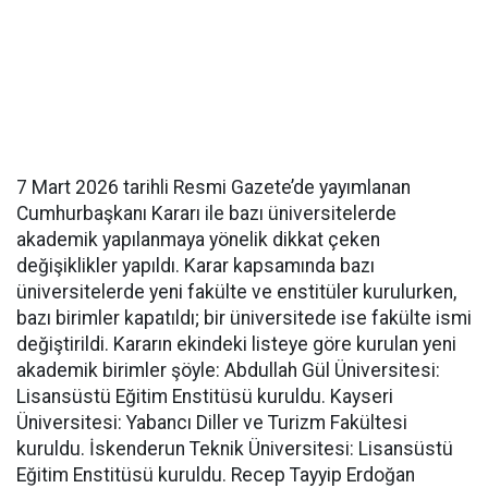
7 Mart 2026 tarihli Resmi Gazete’de yayımlanan
Cumhurbaşkanı Kararı ile bazı üniversitelerde
akademik yapılanmaya yönelik dikkat çeken
değişiklikler yapıldı. Karar kapsamında bazı
üniversitelerde yeni fakülte ve enstitüler kurulurken,
bazı birimler kapatıldı; bir üniversitede ise fakülte ismi
değiştirildi. Kararın ekindeki listeye göre kurulan yeni
akademik birimler şöyle: Abdullah Gül Üniversitesi:
Lisansüstü Eğitim Enstitüsü kuruldu. Kayseri
Üniversitesi: Yabancı Diller ve Turizm Fakültesi
kuruldu. İskenderun Teknik Üniversitesi: Lisansüstü
Eğitim Enstitüsü kuruldu. Recep Tayyip Erdoğan