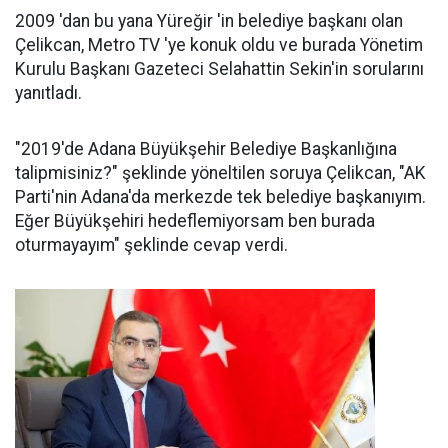
2009 'dan bu yana Yüreğir 'in belediye başkanı olan
Çelikcan, Metro TV 'ye konuk oldu ve burada Yönetim
Kurulu Başkanı Gazeteci Selahattin Sekin'in sorularını
yanıtladı.
"2019'de Adana Büyükşehir Belediye Başkanlığına
talipmisiniz?" şeklinde yöneltilen soruya Çelikcan, "AK
Parti'nin Adana'da merkezde tek belediye başkanıyım.
Eğer Büyükşehiri hedeflemiyorsam ben burada
oturmayayım" şeklinde cevap verdi.