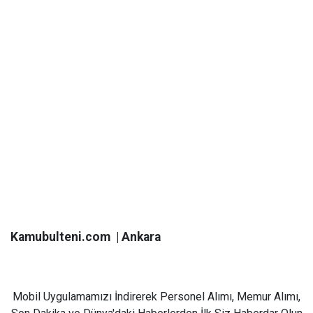
Kamubulteni.com | Ankara
Mobil Uygulamamızı İndirerek Personel Alımı, Memur Alımı,