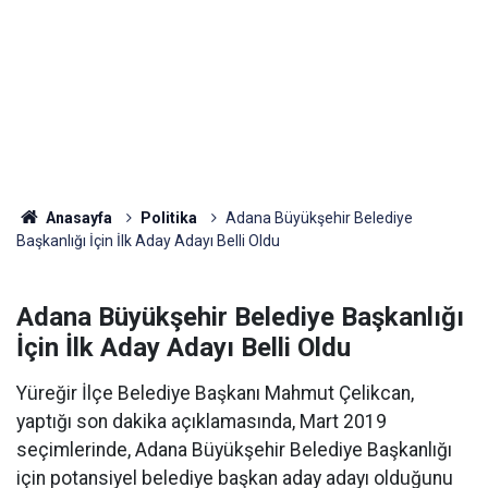
Anasayfa
Politika
Adana Büyükşehir Belediye
Başkanlığı İçin İlk Aday Adayı Belli Oldu
Adana Büyükşehir Belediye Başkanlığı
İçin İlk Aday Adayı Belli Oldu
Yüreğir İlçe Belediye Başkanı Mahmut Çelikcan,
yaptığı son dakika açıklamasında, Mart 2019
seçimlerinde, Adana Büyükşehir Belediye Başkanlığı
için potansiyel belediye başkan aday adayı olduğunu