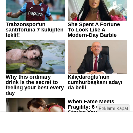
Reklamı Kapat