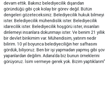
devam ettik. Bakınız belediyecilik dışarıdan
göründüğü gibi çok kolay bir görev değil. Bütün
dengeleri gözeteceksiniz. Belediyecilik hukuk bilmeyi
ister. Belediyecilik mühendislik ister. Belediyecilik
idarecilik ister. Belediyecilik hoşgörü ister, insanları
dinlemeyi insanlara dokunmayı ister. Ve benim 21 yıllık
bir devlet birikimim var. Mühendisim, yatırım nedir
bilirim. 10 yıl boyunca belediyeciliğin her safhasını
gördük, biliyoruz. Ben bir işi yapmadan yapmış gibi şov
yapanlardan değilim. Adana'da biz bunun örneklerini
görüyoruz. İsim vermeye gerek yok. Bizim yaptıklarım"