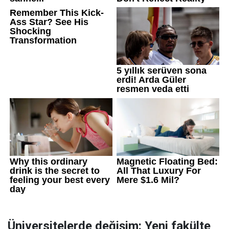
Üniversitelerde değişim: Yeni fakülte