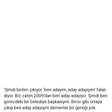
'Şimdi birileri çıkıyor 'ben adayım, aday adayıyım' falan
diyor. Biz zaten 2009'dan beri aday adayıyız. Şimdi ben
görevdeki bir belediye başkanıyım. Birisi gibi ortaya
çıkıp ben aday adayıyım dememin bir gereği yok.