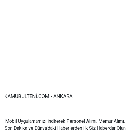
KAMUBULTENİ.COM - ANKARA
Mobil Uygulamamızı İndirerek Personel Alımı, Memur Alımı,
Son Dakika ve Dünya'daki Haberlerden İlk Siz Haberdar Olun