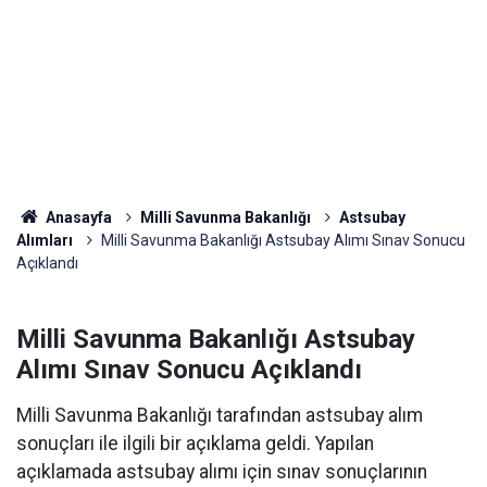
Anasayfa
Milli Savunma Bakanlığı
Astsubay
Alımları
Milli Savunma Bakanlığı Astsubay Alımı Sınav Sonucu
Açıklandı
Milli Savunma Bakanlığı Astsubay
Alımı Sınav Sonucu Açıklandı
Milli Savunma Bakanlığı tarafından astsubay alım
sonuçları ile ilgili bir açıklama geldi. Yapılan
açıklamada astsubay alımı için sınav sonuçlarının