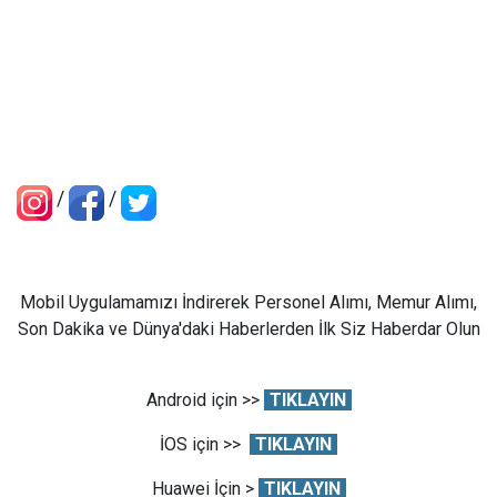
/
/
Mobil Uygulamamızı İndirerek Personel Alımı, Memur Alımı,
Son Dakika ve Dünya'daki Haberlerden İlk Siz Haberdar Olun
Android için >>
TIKLAYIN
İOS için >>
TIKLAYIN
Huawei İçin >
TIKLAYIN