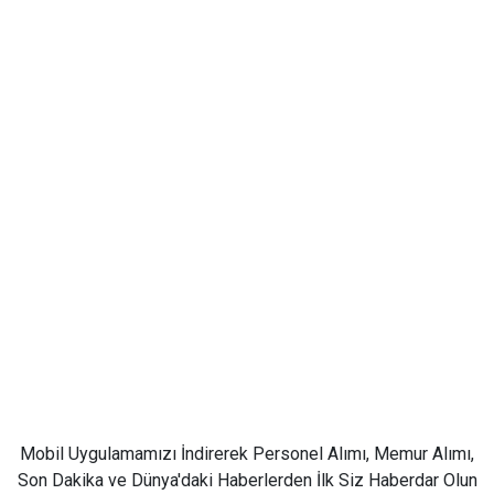
Mobil Uygulamamızı İndirerek Personel Alımı, Memur Alımı,
Son Dakika ve Dünya'daki Haberlerden İlk Siz Haberdar Olun