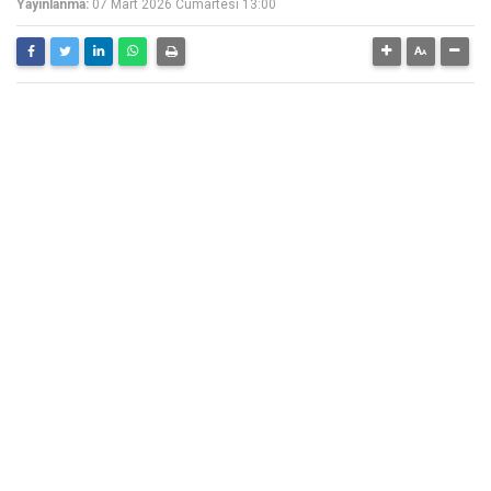
Yayınlanma:
07 Mart 2026 Cumartesi 13:00