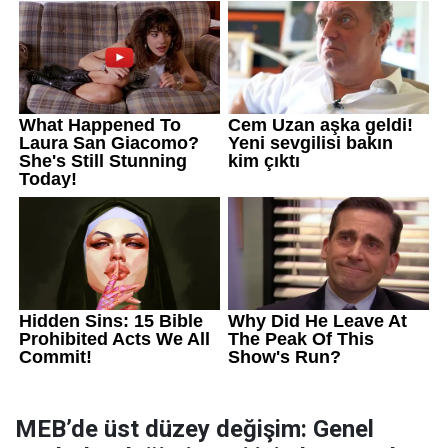
MEB’de üst düzey değişim: Genel