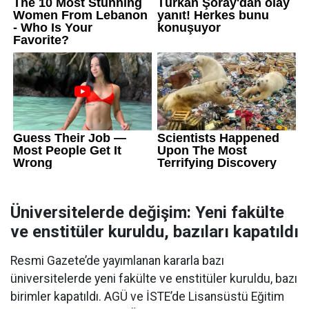
Üniversitelerde değişim: Yeni fakülte
ve enstitüler kuruldu, bazıları kapatıldı
Resmi Gazete’de yayımlanan kararla bazı
üniversitelerde yeni fakülte ve enstitüler kuruldu, bazı
birimler kapatıldı. AGÜ ve İSTE’de Lisansüstü Eğitim