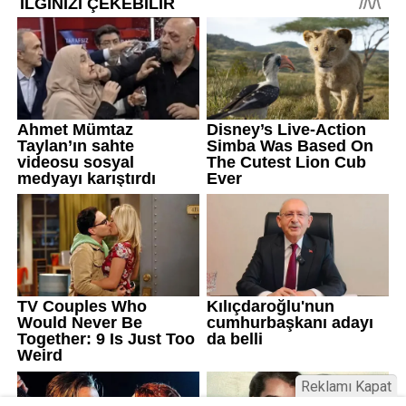
Reklamı Kapat