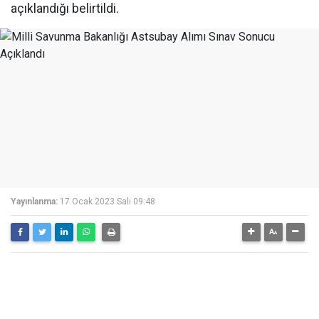
açıklandığı belirtildi.
Yayınlanma:
17 Ocak 2023 Salı 09:48