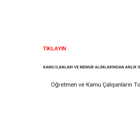
TIKLAYIN
KAMU İLANLARI VE MEMUR ALIMLARINDAN ANLIK 
Öğretmen ve Kamu Çalışanların To