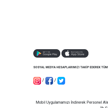
SOSYAL MEDYA HESAPLARIMIZI TAKİP EDEREK TÜ
/
/
Mobil Uygulamamızı İndirerek Personel Alı