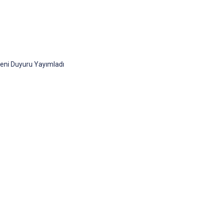
Yeni Duyuru Yayımladı