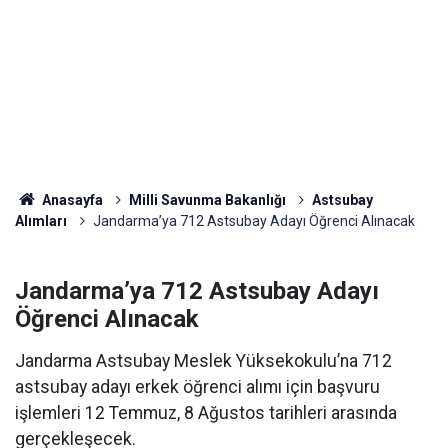
Anasayfa
Milli Savunma Bakanlığı
Astsubay
Alımları
Jandarma’ya 712 Astsubay Adayı Öğrenci Alınacak
Jandarma’ya 712 Astsubay Adayı
Öğrenci Alınacak
Jandarma Astsubay Meslek Yüksekokulu’na 712
astsubay adayı erkek öğrenci alımı için başvuru
işlemleri 12 Temmuz, 8 Ağustos tarihleri arasında
gerçekleşecek.