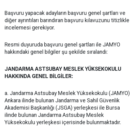
Başvuru yapacak adayların başvuru genel şartları ve
diğer ayrıntıları barındıran başvuru kılavuzunu titizlikle
incelemesi gerekiyor.
Resmi duyuruda başvuru genel şartları ile JAMYO
hakkındaki genel bilgiler şu şekilde sıralandı:
JANDARMA ASTSUBAY MESLEK YÜKSEKOKULU
HAKKINDA GENEL BİLGİLER:
a. Jandarma Astsubay Meslek Yüksekokulu (JAMYO)
Ankara ilinde bulunan Jandarma ve Sahil Güvenlik
Akademisi Başkanlığı (JSGA) yerleşkesi ile Bursa
ilinde bulunan Jandarma Astsubay Meslek
Yüksekokulu yerleşkesi içerisinde bulunmaktadır.