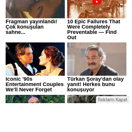
Reklamı Kapat