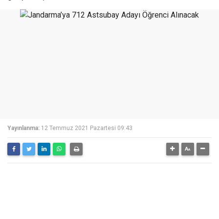
Yayınlanma:
12 Temmuz 2021 Pazartesi 09:43