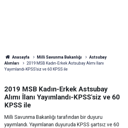
Anasayfa
Milli Savunma Bakanlığı
Astsubay
Alımları
2019 MSB Kadın-Erkek Astsubay Alımı İlanı
Yayımlandı-KPSS'siz ve 60 KPSS ile
2019 MSB Kadın-Erkek Astsubay
Alımı İlanı Yayımlandı-KPSS'siz ve 60
KPSS ile
Milli Savunma Bakanlığı tarafından bir duyuru
yayımlandı. Yayımlanan duyuruda KPSS şartsız ve 60