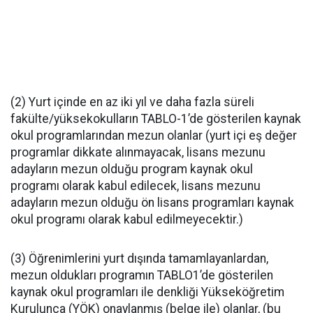
(2) Yurt içinde en az iki yıl ve daha fazla süreli
fakülte/yüksekokulların TABLO-1’de gösterilen kaynak
okul programlarından mezun olanlar (yurt içi eş değer
programlar dikkate alınmayacak, lisans mezunu
adayların mezun olduğu program kaynak okul
programı olarak kabul edilecek, lisans mezunu
adayların mezun olduğu ön lisans programları kaynak
okul programı olarak kabul edilmeyecektir.)
(3) Öğrenimlerini yurt dışında tamamlayanlardan,
mezun oldukları programın TABLO1’de gösterilen
kaynak okul programları ile denkliği Yükseköğretim
Kurulunca (YÖK) onaylanmış (belge ile) olanlar, (bu