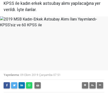
KPSS ile kadın erkek astsubay alımı yapılacağına yer
verildi. İşte ilanlar.
Yayınlanma:
09 Ekim 2019 Çarşamba 07:51