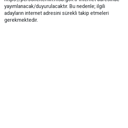
yayımlanacak/duyurulacaktır. Bu nedenle; ilgili
adayların internet adresini sürekli takip etmeleri
gerekmektedir.