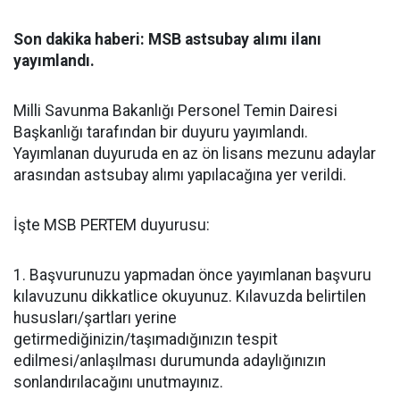
Son dakika haberi: MSB astsubay alımı ilanı
yayımlandı.
Milli Savunma Bakanlığı Personel Temin Dairesi
Başkanlığı tarafından bir duyuru yayımlandı.
Yayımlanan duyuruda en az ön lisans mezunu adaylar
arasından astsubay alımı yapılacağına yer verildi.
İşte MSB PERTEM duyurusu:
1. Başvurunuzu yapmadan önce yayımlanan başvuru
kılavuzunu dikkatlice okuyunuz. Kılavuzda belirtilen
hususları/şartları yerine
getirmediğinizin/taşımadığınızın tespit
edilmesi/anlaşılması durumunda adaylığınızın
sonlandırılacağını unutmayınız.