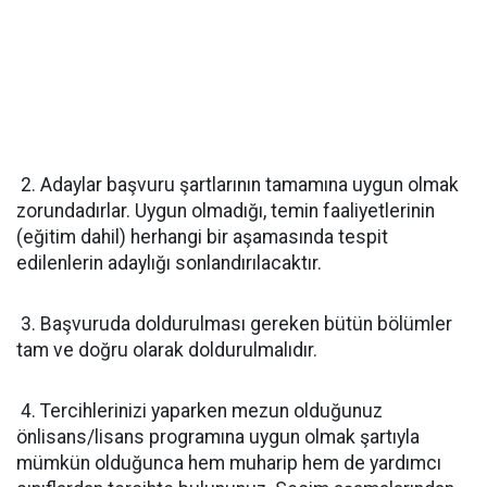
2. Adaylar başvuru şartlarının tamamına uygun olmak
zorundadırlar. Uygun olmadığı, temin faaliyetlerinin
(eğitim dahil) herhangi bir aşamasında tespit
edilenlerin adaylığı sonlandırılacaktır.
3. Başvuruda doldurulması gereken bütün bölümler
tam ve doğru olarak doldurulmalıdır.
4. Tercihlerinizi yaparken mezun olduğunuz
önlisans/lisans programına uygun olmak şartıyla
mümkün olduğunca hem muharip hem de yardımcı