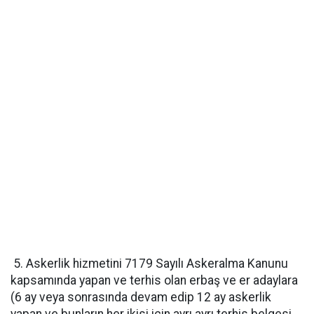
5. Askerlik hizmetini 7179 Sayılı Askeralma Kanunu
kapsamında yapan ve terhis olan erbaş ve er adaylara
(6 ay veya sonrasında devam edip 12 ay askerlik