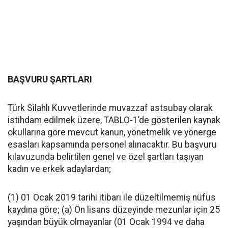
BAŞVURU ŞARTLARI
Türk Silahlı Kuvvetlerinde muvazzaf astsubay olarak
istihdam edilmek üzere, TABLO-1’de gösterilen kaynak
okullarına göre mevcut kanun, yönetmelik ve yönerge
esasları kapsamında personel alınacaktır. Bu başvuru
kılavuzunda belirtilen genel ve özel şartları taşıyan
kadın ve erkek adaylardan;
(1) 01 Ocak 2019 tarihi itibarı ile düzeltilmemiş nüfus
kaydına göre; (a) Ön lisans düzeyinde mezunlar için 25
yaşından büyük olmayanlar (01 Ocak 1994 ve daha