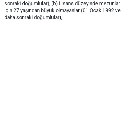
sonraki doğumlular), (b) Lisans düzeyinde mezunlar
için 27 yaşından büyük olmayanlar (01 Ocak 1992 ve
daha sonraki doğumlular),