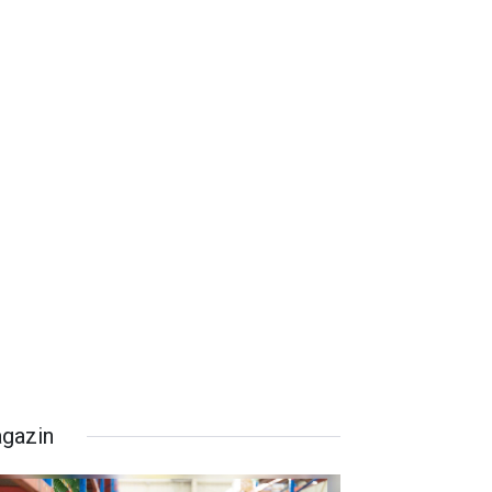
gazin