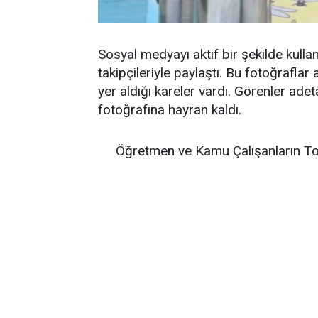
Sosyal medyayı aktif bir şekilde kullan
takipçileriyle paylaştı. Bu fotoğraflar
yer aldığı kareler vardı. Görenler adet
fotoğrafına hayran kaldı.
Öğretmen ve Kamu Çalışanların To