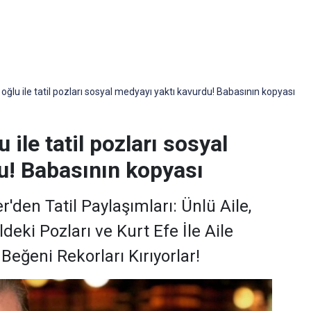
 oğlu ile tatil pozları sosyal medyayı yaktı kavurdu! Babasının kopyası
 ile tatil pozları sosyal
u! Babasının kopyası
r'den Tatil Paylaşımları: Ünlü Aile,
deki Pozları ve Kurt Efe İle Aile
eğeni Rekorları Kırıyorlar!