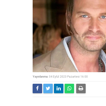
Yayınlanma:
04 Eylül 2023 Pazartesi 16:00