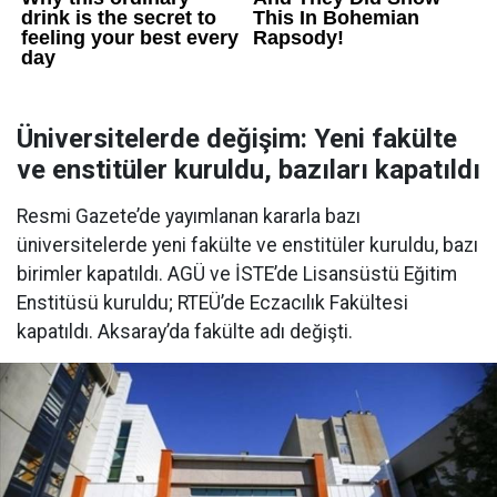
Üniversitelerde değişim: Yeni fakülte
ve enstitüler kuruldu, bazıları kapatıldı
Resmi Gazete’de yayımlanan kararla bazı
üniversitelerde yeni fakülte ve enstitüler kuruldu, bazı
birimler kapatıldı. AGÜ ve İSTE’de Lisansüstü Eğitim
Enstitüsü kuruldu; RTEÜ’de Eczacılık Fakültesi
kapatıldı. Aksaray’da fakülte adı değişti.