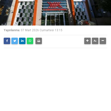
Yayınlanma:
07 Mart 2026 Cumartesi 13:15