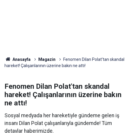
Anasayfa
Magazin
Fenomen Dilan Polat'tan skandal
hareket! Çalışanlarının üzerine bakın ne attı!
Fenomen Dilan Polat'tan skandal
hareket! Çalışanlarının üzerine bakın
ne attı!
Sosyal medyada her hareketiyle gündeme gelen iş
insanı Dilan Polat çalışanlarıyla gündemde! Tüm
detaylar haberimizde.