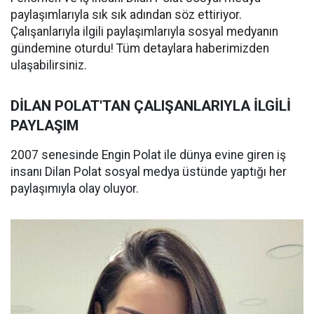
paylaşımlarıyla sık sık adından söz ettiriyor.
Çalışanlarıyla ilgili paylaşımlarıyla sosyal medyanın
gündemine oturdu! Tüm detaylara haberimizden
ulaşabilirsiniz.
DİLAN POLAT'TAN ÇALIŞANLARIYLA İLGİLİ
PAYLAŞIM
2007 senesinde Engin Polat ile dünya evine giren iş
insanı Dilan Polat sosyal medya üstünde yaptığı her
paylaşımıyla olay oluyor.