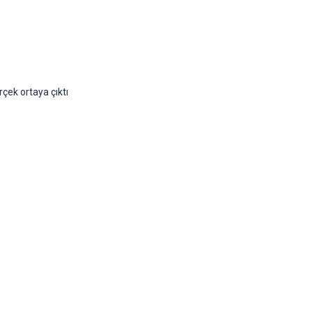
ek ortaya çıktı