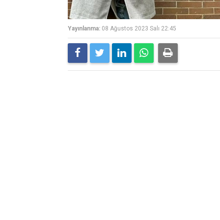
Yayınlanma:
08 Ağustos 2023 Salı 22:45