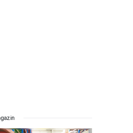
gazin