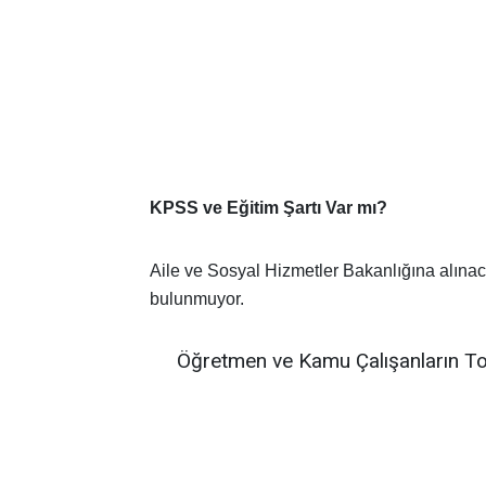
KPSS ve Eğitim Şartı Var mı?
Aile ve Sosyal Hizmetler Bakanlığına alınac
bulunmuyor.
Öğretmen ve Kamu Çalışanların To