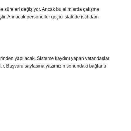
 süreleri değişiyor. Ancak bu alımlarda çalışma
tir. Alınacak personeller geçici statüde istihdam
rinden yapılacak. Sisteme kaydını yapan vatandaşlar
ir. Başvuru sayfasına yazımızın sonundaki bağlantı