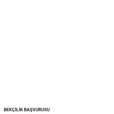
BEKÇİLİK BAŞVURUSU