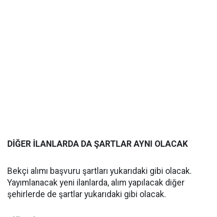
DİĞER İLANLARDA DA ŞARTLAR AYNI OLACAK
Bekçi alımı başvuru şartları yukarıdaki gibi olacak.
Yayımlanacak yeni ilanlarda, alım yapılacak diğer
şehirlerde de şartlar yukarıdaki gibi olacak.