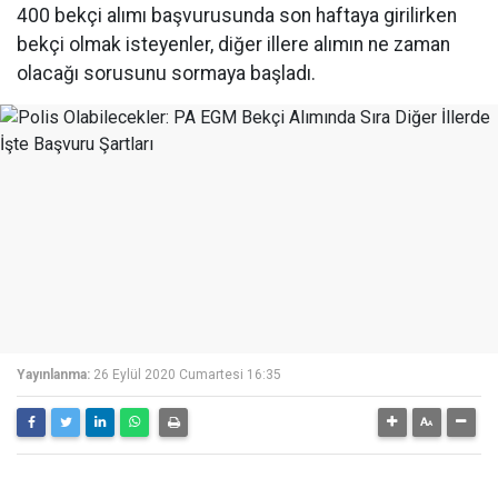
400 bekçi alımı başvurusunda son haftaya girilirken
bekçi olmak isteyenler, diğer illere alımın ne zaman
olacağı sorusunu sormaya başladı.
Yayınlanma:
26 Eylül 2020 Cumartesi 16:35