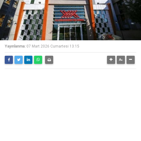
Yayınlanma:
07 Mart 2026 Cumartesi 13:15