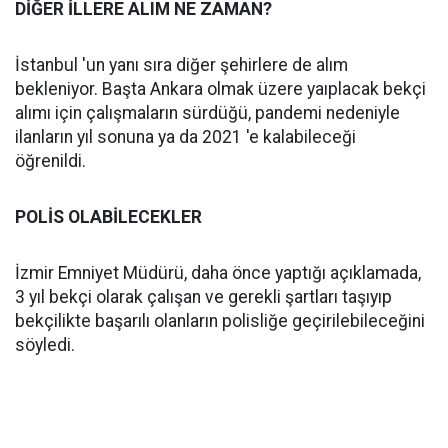
DİĞER İLLERE ALIM NE ZAMAN?
İstanbul 'un yanı sıra diğer şehirlere de alım
bekleniyor. Başta Ankara olmak üzere yaıplacak bekçi
alımı için çalışmaların sürdüğü, pandemi nedeniyle
ilanların yıl sonuna ya da 2021 'e kalabileceği
öğrenildi.
POLİS OLABİLECEKLER
İzmir Emniyet Müdürü, daha önce yaptığı açıklamada,
3 yıl bekçi olarak çalışan ve gerekli şartları taşıyıp
bekçilikte başarılı olanların polisliğe geçirilebileceğini
söyledi.