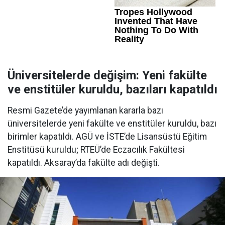
Üniversitelerde değişim: Yeni fakülte
ve enstitüler kuruldu, bazıları kapatıldı
Resmi Gazete’de yayımlanan kararla bazı
üniversitelerde yeni fakülte ve enstitüler kuruldu, bazı
birimler kapatıldı. AGÜ ve İSTE’de Lisansüstü Eğitim
Enstitüsü kuruldu; RTEÜ’de Eczacılık Fakültesi
kapatıldı. Aksaray’da fakülte adı değişti.