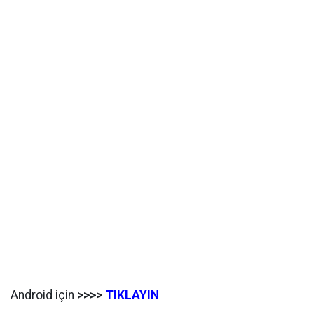
Android için
>>>>
TIKLAYIN