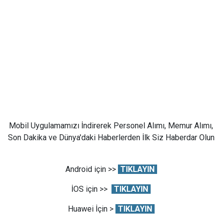
Mobil Uygulamamızı İndirerek Personel Alımı, Memur Alımı,
Son Dakika ve Dünya'daki Haberlerden İlk Siz Haberdar Olun
Android için >>
TIKLAYIN
İOS için >>
TIKLAYIN
Huawei İçin >
TIKLAYIN