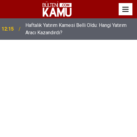
Haftalık Yatırım Karnesi Belli Oldu: Hangi Yatırım
12:15
Aracı Kazandırdı?