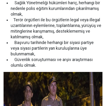
Sağlık Yönetmeliği hükümleri hariç, herhangi bir
nedenle polis eğitim kurumlarından çıkarılmamış
olmak,
Terör örgütleri ile bu örgütlerin legal veya illegal
uzantılarının eylemlerine, toplantılarına, yürüyüş ve
mitinglerine karışmamış, desteklememiş ve
katılmamış olmak,
Başvuru tarihinde herhangi bir siyasi partiye
veya siyasi partilerin yan kuruluşlarına üye
bulunmamak,
Güvenlik soruşturması ve arşiv araştırması
olumlu olmak.