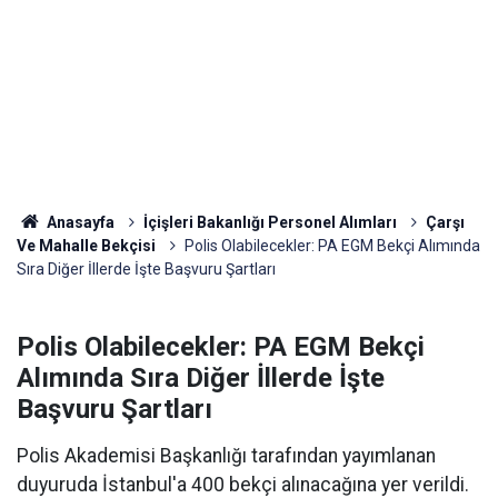
Anasayfa
İçişleri Bakanlığı Personel Alımları
Çarşı
Ve Mahalle Bekçisi
Polis Olabilecekler: PA EGM Bekçi Alımında
Sıra Diğer İllerde İşte Başvuru Şartları
Polis Olabilecekler: PA EGM Bekçi
Alımında Sıra Diğer İllerde İşte
Başvuru Şartları
Polis Akademisi Başkanlığı tarafından yayımlanan
duyuruda İstanbul'a 400 bekçi alınacağına yer verildi.