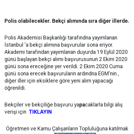
Polis olabilecekler. Bekçi alımında sıra diğer illerde.
Polis Akademisi Başkanlığı tarafındna yayımlanan
İstanbul 'a bekçi alımına başvurular sona eriyor.
Akademi tarafından yayımlanan duyurda 19 Eylül 2020
günü başlayan bekçi alımı başvurusunun 2 Ekim 2020
günü sona ereceğine yer verildi. 2 Ekim 2020 Cuma
günü sona erecek başvuruların ardındna EGM'nin ,
diğer iller için eksiklere göre yeni alım yapacağı
öğrenildi.
Bekçiler ve bekçiliğe başvuru ya
pa
caklarla bilgi alış
verişi için
TIKLAYIN
Öğretmen ve Kamu Çalışanların Topluluğuna katılmak