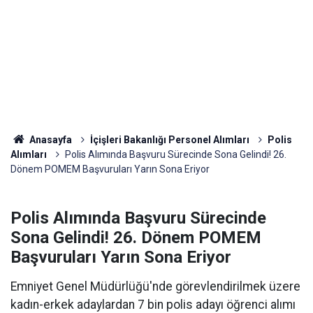
Anasayfa
İçişleri Bakanlığı Personel Alımları
Polis
Alımları
Polis Alımında Başvuru Sürecinde Sona Gelindi! 26.
Dönem POMEM Başvuruları Yarın Sona Eriyor
Polis Alımında Başvuru Sürecinde
Sona Gelindi! 26. Dönem POMEM
Başvuruları Yarın Sona Eriyor
Emniyet Genel Müdürlüğü'nde görevlendirilmek üzere
kadın-erkek adaylardan 7 bin polis adayı öğrenci alımı