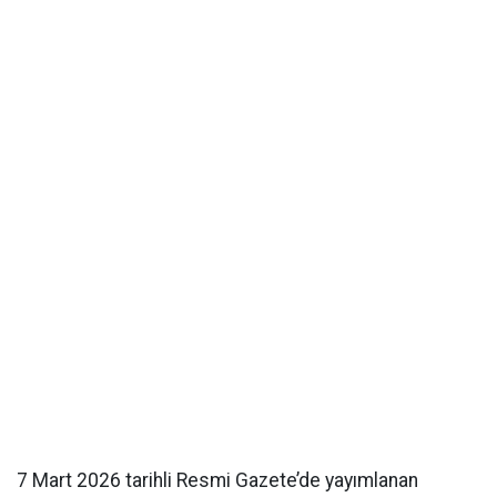
7 Mart 2026 tarihli Resmi Gazete’de yayımlanan