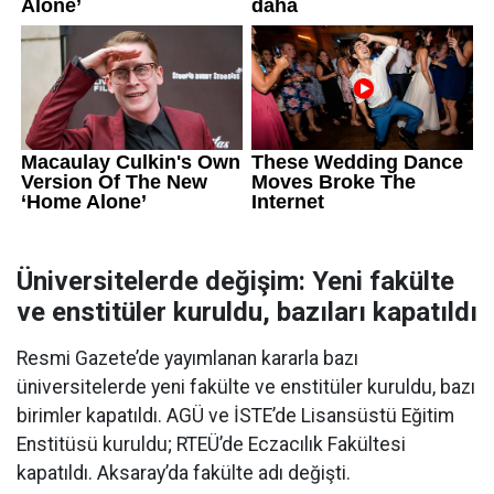
Üniversitelerde değişim: Yeni fakülte
ve enstitüler kuruldu, bazıları kapatıldı
Resmi Gazete’de yayımlanan kararla bazı
üniversitelerde yeni fakülte ve enstitüler kuruldu, bazı
birimler kapatıldı. AGÜ ve İSTE’de Lisansüstü Eğitim
Enstitüsü kuruldu; RTEÜ’de Eczacılık Fakültesi
kapatıldı. Aksaray’da fakülte adı değişti.