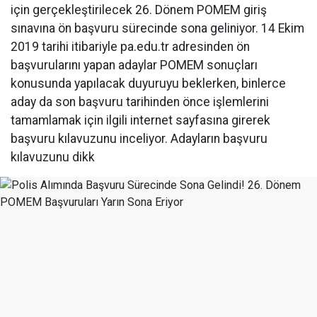
için gerçekleştirilecek 26. Dönem POMEM giriş
sınavına ön başvuru sürecinde sona geliniyor. 14 Ekim
2019 tarihi itibariyle pa.edu.tr adresinden ön
başvurularını yapan adaylar POMEM sonuçları
konusunda yapılacak duyuruyu beklerken, binlerce
aday da son başvuru tarihinden önce işlemlerini
tamamlamak için ilgili internet sayfasına girerek
başvuru kılavuzunu inceliyor. Adayların başvuru
kılavuzunu dikk