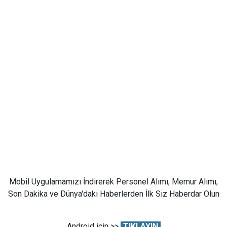
Mobil Uygulamamızı İndirerek Personel Alımı, Memur Alımı,
Son Dakika ve Dünya'daki Haberlerden İlk Siz Haberdar Olun
Android için >>
TIKLAYIN