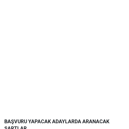
BAŞVURU YAPACAK ADAYLARDA ARANACAK
ŞARTLAR