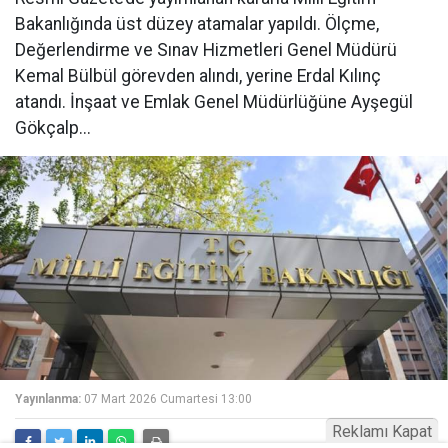
Bakanlığında üst düzey atamalar yapıldı. Ölçme,
Değerlendirme ve Sınav Hizmetleri Genel Müdürü
Kemal Bülbül görevden alındı, yerine Erdal Kılınç
atandı. İnşaat ve Emlak Genel Müdürlüğüne Ayşegül
Gökçalp...
Yayınlanma:
07 Mart 2026 Cumartesi 13:00
Reklamı Kapat