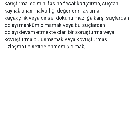
karıştırma, edimin ifasına fesat karıştırma, suçtan
kaynaklanan malvarlığı değerlerini aklama,
kaçakçılık veya cinsel dokunulmazlığa karşı suçlardan
dolayı mahkûm olmamak veya bu suçlardan
dolayı devam etmekte olan bir soruşturma veya
kovuşturma bulunmamak veya kovuşturması
uzlaşma ile neticelenmemiş olmak,