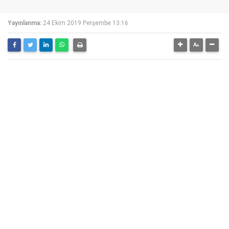
Yayınlanma:
24 Ekim 2019 Perşembe 13:16