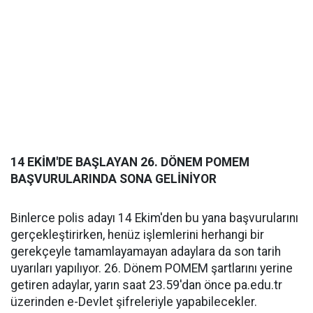
14 EKİM'DE BAŞLAYAN 26. DÖNEM POMEM
BAŞVURULARINDA SONA GELİNİYOR
Binlerce polis adayı 14 Ekim'den bu yana başvurularını
gerçekleştirirken, henüz işlemlerini herhangi bir
gerekçeyle tamamlayamayan adaylara da son tarih
uyarıları yapılıyor. 26. Dönem POMEM şartlarını yerine
getiren adaylar, yarın saat 23.59'dan önce pa.edu.tr
üzerinden e-Devlet şifreleriyle yapabilecekler.