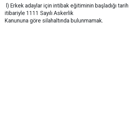
l) Erkek adaylar için intibak eğitiminin başladığı tarih
itibariyle 1111 Sayılı Askerlik
Kanununa göre silahaltında bulunmamak.