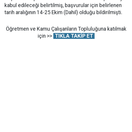
kabul edileceği belirtilmiş, başvurular için belirlenen
tarih aralığının 14-25 Ekim (Dahil) olduğu bildirilmişti.
Öğretmen ve Kamu Çalışanların Topluluğuna katılmak
için >>
TIKLA TAKİP ET