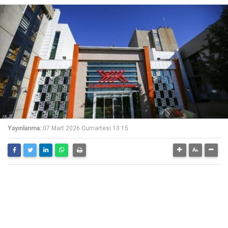
Yayınlanma:
07 Mart 2026 Cumartesi 13:15