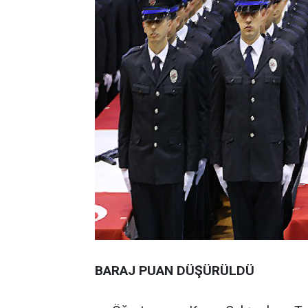
BARAJ PUAN DÜŞÜRÜLDÜ