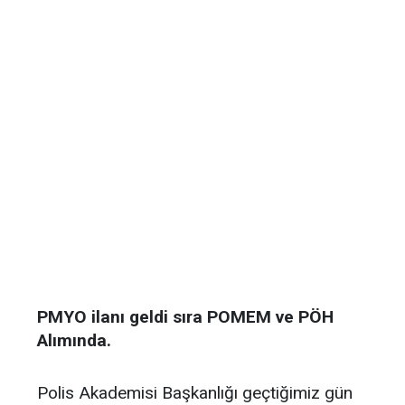
PMYO ilanı geldi sıra POMEM ve PÖH
Alımında.
Polis Akademisi Başkanlığı geçtiğimiz gün