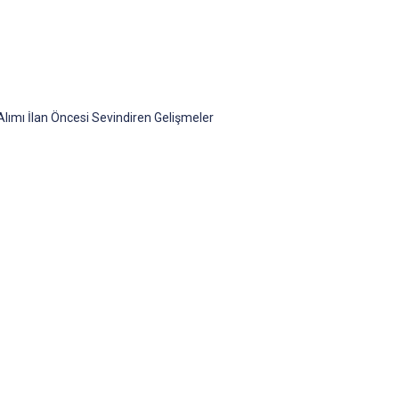
ımı İlan Öncesi Sevindiren Gelişmeler