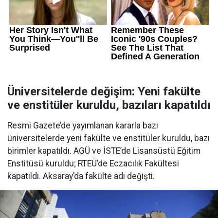
Üniversitelerde değişim: Yeni fakülte
ve enstitüler kuruldu, bazıları kapatıldı
Resmi Gazete’de yayımlanan kararla bazı
üniversitelerde yeni fakülte ve enstitüler kuruldu, bazı
birimler kapatıldı. AGÜ ve İSTE’de Lisansüstü Eğitim
Enstitüsü kuruldu; RTEÜ’de Eczacılık Fakültesi
kapatıldı. Aksaray’da fakülte adı değişti.