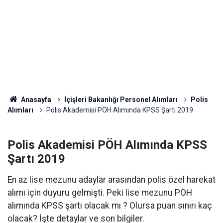
Anasayfa
İçişleri Bakanlığı Personel Alımları
Polis
Alımları
Polis Akademisi PÖH Alımında KPSS Şartı 2019
Polis Akademisi PÖH Alımında KPSS
Şartı 2019
En az lise mezunu adaylar arasından polis özel harekat
alımı için duyuru gelmişti. Peki lise mezunu PÖH
alımında KPSS şartı olacak mı ? Olursa puan sınırı kaç
olacak? İşte detaylar ve son bilgiler.