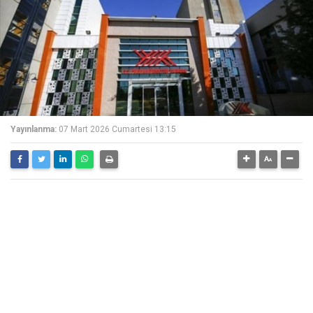
Yayınlanma:
07 Mart 2026 Cumartesi 13:15