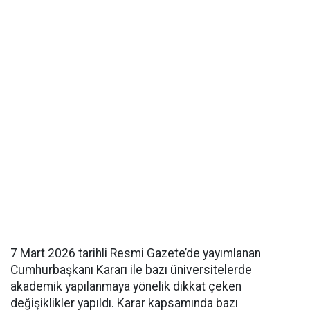
7 Mart 2026 tarihli Resmi Gazete’de yayımlanan
Cumhurbaşkanı Kararı ile bazı üniversitelerde
akademik yapılanmaya yönelik dikkat çeken
değişiklikler yapıldı. Karar kapsamında bazı