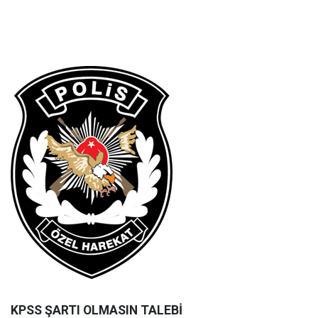
KPSS ŞARTI OLMASIN TALEBİ