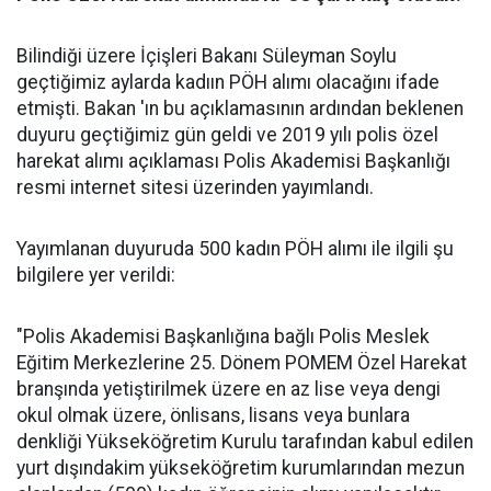
Bilindiği üzere İçişleri Bakanı Süleyman Soylu
geçtiğimiz aylarda kadıın PÖH alımı olacağını ifade
etmişti. Bakan 'ın bu açıklamasının ardından beklenen
duyuru geçtiğimiz gün geldi ve 2019 yılı polis özel
harekat alımı açıklaması Polis Akademisi Başkanlığı
resmi internet sitesi üzerinden yayımlandı.
Yayımlanan duyuruda 500 kadın PÖH alımı ile ilgili şu
bilgilere yer verildi:
"Polis Akademisi Başkanlığına bağlı Polis Meslek
Eğitim Merkezlerine 25. Dönem POMEM Özel Harekat
branşında yetiştirilmek üzere en az lise veya dengi
okul olmak üzere, önlisans, lisans veya bunlara
denkliği Yükseköğretim Kurulu tarafından kabul edilen
yurt dışındakim yükseköğretim kurumlarından mezun