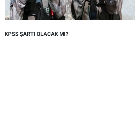
KPSS ŞARTI OLACAK MI?