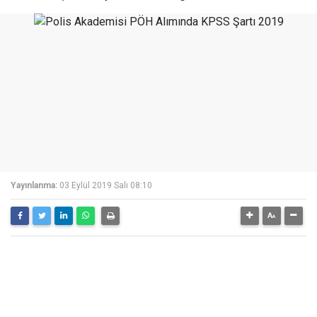
Yayınlanma:
03 Eylül 2019 Salı 08:10