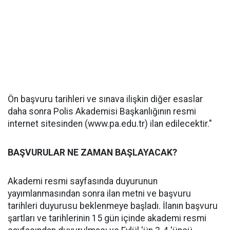
Ön başvuru tarihleri ve sınava ilişkin diğer esaslar
daha sonra Polis Akademisi Başkanlığının resmi
internet sitesinden (www.pa.edu.tr) ilan edilecektir."
BAŞVURULAR NE ZAMAN BAŞLAYACAK?
Akademi resmi sayfasında duyurunun
yayımlanmasından sonra ilan metni ve başvuru
tarihleri duyurusu beklenmeye başladı. İlanın başvuru
şartları ve tarihlerinin 15 gün içinde akademi resmi