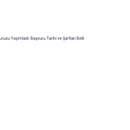
rusu Yayımladı: Başvuru Tarihi ve Şartları Belli