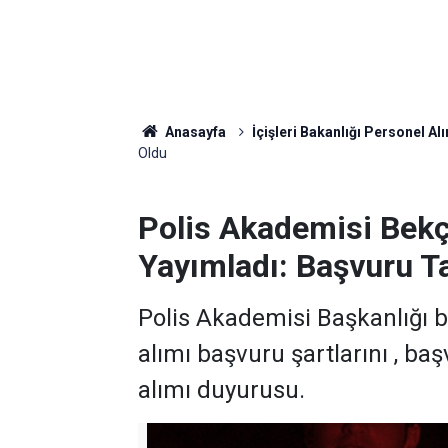
Anasayfa
İçişleri Bakanlığı Personel Alı
Oldu
Polis Akademisi Bekç
Yayımladı: Başvuru Tar
Polis Akademisi Başkanlığı b
alımı başvuru şartlarını , baş
alımı duyurusu.