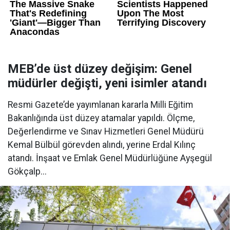
MEB’de üst düzey değişim: Genel
müdürler değişti, yeni isimler atandı
Resmi Gazete’de yayımlanan kararla Milli Eğitim
Bakanlığında üst düzey atamalar yapıldı. Ölçme,
Değerlendirme ve Sınav Hizmetleri Genel Müdürü
Kemal Bülbül görevden alındı, yerine Erdal Kılınç
atandı. İnşaat ve Emlak Genel Müdürlüğüne Ayşegül
Gökçalp...