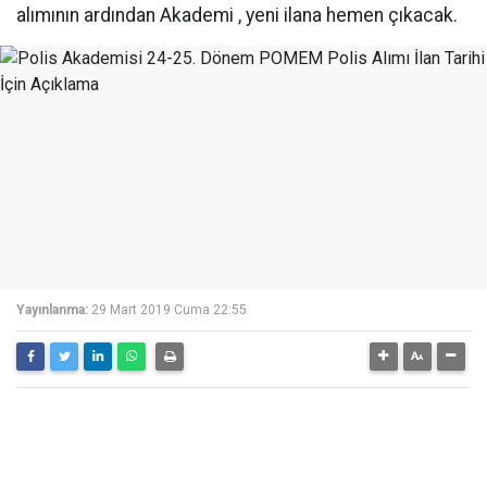
alımının ardından Akademi , yeni ilana hemen çıkacak.
Yayınlanma:
29 Mart 2019 Cuma 22:55