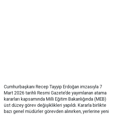
Cumhurbaşkanı Recep Tayyip Erdoğan imzasıyla 7
Mart 2026 tarihli Resmi Gazete’de yayımlanan atama
kararları kapsamında Milli Eğitim Bakanlığında (MEB)
üst düzey görev değişiklikleri yapıldı. Kararla birlikte
bazı genel müdürler görevden alınırken, yerlerine yeni