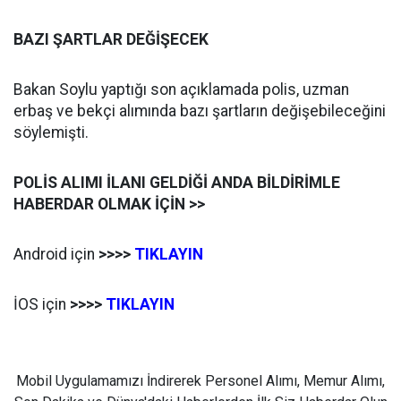
BAZI ŞARTLAR DEĞİŞECEK
Bakan Soylu yaptığı son açıklamada polis, uzman
erbaş ve bekçi alımında bazı şartların değişebileceğini
söylemişti.
POLİS ALIMI İLANI GELDİĞİ ANDA BİLDİRİMLE
HABERDAR OLMAK İÇİN >>
Android için
>>>>
TIKLAYIN
İOS için
>>>>
TIKLAYIN
Mobil Uygulamamızı İndirerek Personel Alımı, Memur Alımı,