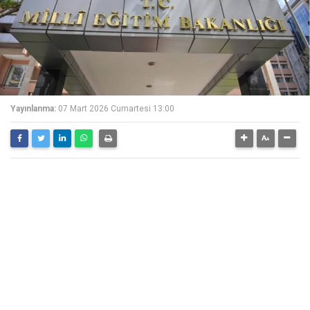
Yayınlanma:
07 Mart 2026 Cumartesi 13:00