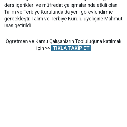
ders içerikleri ve müfredat çalışmalarında etkili olan
Talim ve Terbiye Kurulunda da yeni görevlendirme
gerçekleşti: Talim ve Terbiye Kurulu üyeliğine Mahmut
İnan getirildi.
Öğretmen ve Kamu Çalışanların Topluluğuna katılmak
için >>
TIKLA TAKİP ET