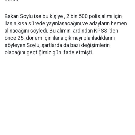
Bakan Soylu ise bu kişiye , 2 bin 500 polis alımı için
ilanın kısa sürede yayınlanacağını ve adayların hemen
alınacağını söyledi. Bu alımın ardından KPSS 'den
önce 25. dönem için ilana çıkmayı planladıklarını
söyleyen Soylu, şartlarda da bazı değişimlerin
olacağını geçtiğimiz gün ifade etmişti.