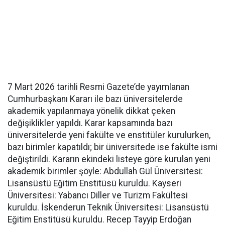
7 Mart 2026 tarihli Resmi Gazete’de yayımlanan
Cumhurbaşkanı Kararı ile bazı üniversitelerde
akademik yapılanmaya yönelik dikkat çeken
değişiklikler yapıldı. Karar kapsamında bazı
üniversitelerde yeni fakülte ve enstitüler kurulurken,
bazı birimler kapatıldı; bir üniversitede ise fakülte ismi
değiştirildi. Kararın ekindeki listeye göre kurulan yeni
akademik birimler şöyle: Abdullah Gül Üniversitesi:
Lisansüstü Eğitim Enstitüsü kuruldu. Kayseri
Üniversitesi: Yabancı Diller ve Turizm Fakültesi
kuruldu. İskenderun Teknik Üniversitesi: Lisansüstü
Eğitim Enstitüsü kuruldu. Recep Tayyip Erdoğan