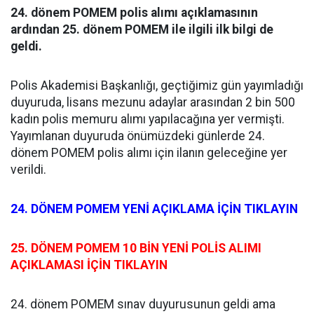
24. dönem POMEM polis alımı açıklamasının
ardından 25. dönem POMEM ile ilgili ilk bilgi de
geldi.
Polis Akademisi Başkanlığı, geçtiğimiz gün yayımladığı
duyuruda, lisans mezunu adaylar arasından 2 bin 500
kadın polis memuru alımı yapılacağına yer vermişti.
Yayımlanan duyuruda önümüzdeki günlerde 24.
dönem POMEM polis alımı için ilanın geleceğine yer
verildi.
24. DÖNEM POMEM YENİ AÇIKLAMA İÇİN TIKLAYIN
25. DÖNEM POMEM 10 BİN YENİ POLİS ALIMI
AÇIKLAMASI İÇİN TIKLAYIN
24. dönem POMEM sınav duyurusunun geldi ama