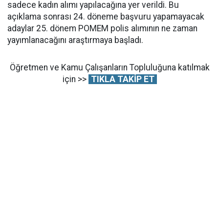
sadece kadın alımı yapılacağına yer verildi. Bu
açıklama sonrası 24. döneme başvuru yapamayacak
adaylar 25. dönem POMEM polis alımının ne zaman
yayımlanacağını araştırmaya başladı.
Öğretmen ve Kamu Çalışanların Topluluğuna katılmak
için >>
TIKLA TAKİP ET