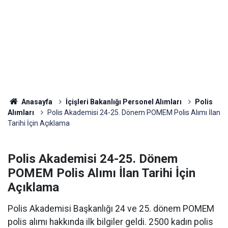
Anasayfa
İçişleri Bakanlığı Personel Alımları
Polis
Alımları
Polis Akademisi 24-25. Dönem POMEM Polis Alımı İlan
Tarihi İçin Açıklama
Polis Akademisi 24-25. Dönem
POMEM Polis Alımı İlan Tarihi İçin
Açıklama
Polis Akademisi Başkanlığı 24 ve 25. dönem POMEM
polis alımı hakkında ilk bilgiler geldi. 2500 kadın polis