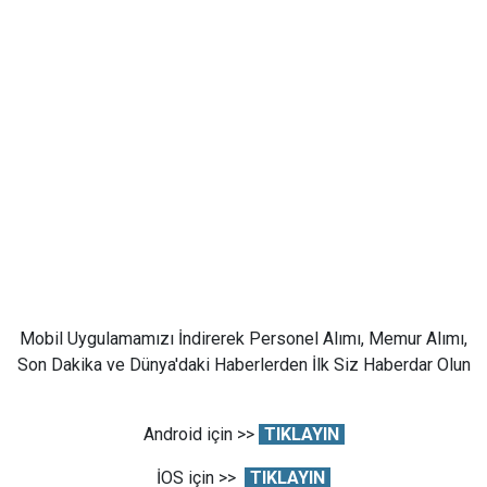
Mobil Uygulamamızı İndirerek Personel Alımı, Memur Alımı,
Son Dakika ve Dünya'daki Haberlerden İlk Siz Haberdar Olun
Android için >>
TIKLAYIN
İOS için >>
TIKLAYIN