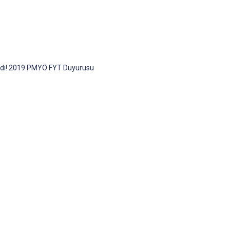
andı! 2019 PMYO FYT Duyurusu