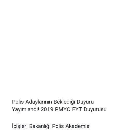
Polis Adaylarının Beklediği Duyuru
Yayımlandı! 2019 PMYO FYT Duyurusu
İçişleri Bakanlığı Polis Akademisi