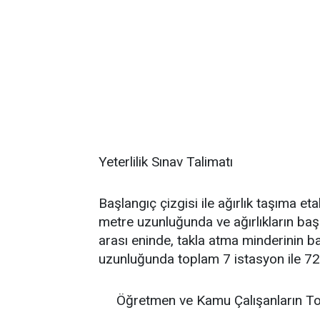
Yeterlilik Sınav Talimatı
Başlangıç çizgisi ile ağırlık taşıma 
metre uzunluğunda ve ağırlıkların baş
arası eninde, takla atma minderinin ba
uzunluğunda toplam 7 istasyon ile 7
Öğretmen ve Kamu Çalışanların To