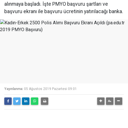
alınmaya başladı. İşte PMYO başvuru şartları ve
başvuru ekranı ile başvuru ücretinin yatırılacağı banka.
Yayınlanma:
05 Ağustos 2019 Pazartesi 09:01