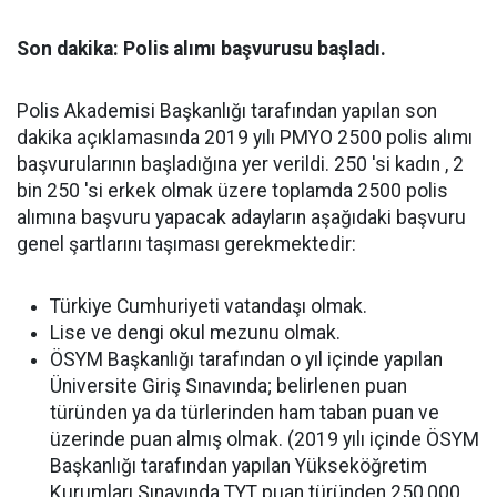
Son dakika: Polis alımı başvurusu başladı.
Polis Akademisi Başkanlığı tarafından yapılan son
dakika açıklamasında 2019 yılı PMYO 2500 polis alımı
başvurularının başladığına yer verildi. 250 'si kadın , 2
bin 250 'si erkek olmak üzere toplamda 2500 polis
alımına başvuru yapacak adayların aşağıdaki başvuru
genel şartlarını taşıması gerekmektedir:
Türkiye Cumhuriyeti vatandaşı olmak.
Lise ve dengi okul mezunu olmak.
ÖSYM Başkanlığı tarafından o yıl içinde yapılan
Üniversite Giriş Sınavında; belirlenen puan
türünden ya da türlerinden ham taban puan ve
üzerinde puan almış olmak. (2019 yılı içinde ÖSYM
Başkanlığı tarafından yapılan Yükseköğretim
Kurumları Sınavında TYT puan türünden 250,000