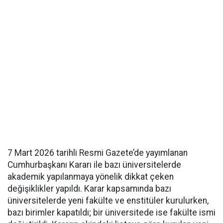
7 Mart 2026 tarihli Resmi Gazete’de yayımlanan
Cumhurbaşkanı Kararı ile bazı üniversitelerde
akademik yapılanmaya yönelik dikkat çeken
değişiklikler yapıldı. Karar kapsamında bazı
üniversitelerde yeni fakülte ve enstitüler kurulurken,
bazı birimler kapatıldı; bir üniversitede ise fakülte ismi