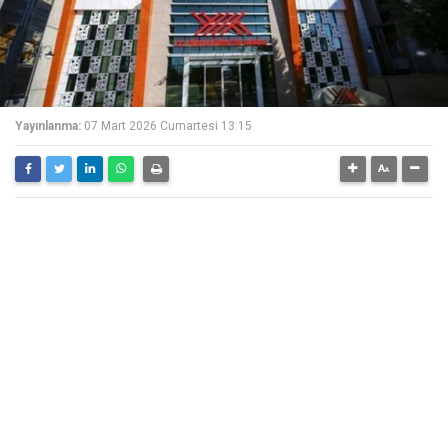
Yayınlanma:
07 Mart 2026 Cumartesi 13:15