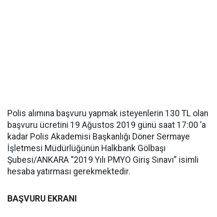
Polis alımına başvuru yapmak isteyenlerin 130 TL olan
başvuru ücretini 19 Ağustos 2019 günü saat 17:00 ’a
kadar Polis Akademisi Başkanlığı Döner Sermaye
İşletmesi Müdürlüğünün Halkbank Gölbaşı
Şubesi/ANKARA “2019 Yılı PMYO Giriş Sınavı” isimli
hesaba yatırması gerekmektedir.
BAŞVURU EKRANI