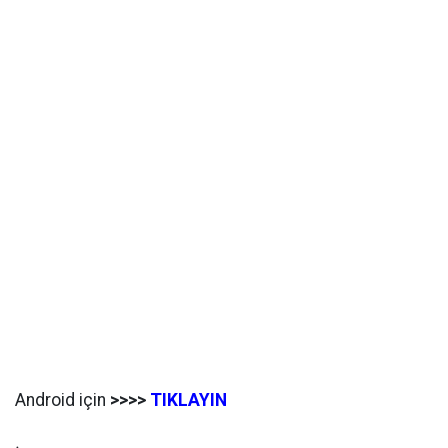
Android için
>>>>
TIKLAYIN