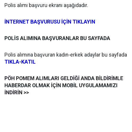
Polis alımı başvuru ekranı aşağıdadır.
İNTERNET BAŞVURUSU İÇİN TIKLAYIN
POLİS ALIMINA BAŞVURANLAR BU SAYFADA
Polis alımına başvuran kadın-erkek adaylar bu sayfada
TIKLA-KATIL
PÖH POMEM ALIMLARI GELDİĞİ ANDA BİLDİRİMLE
HABERDAR OLMAK İÇİN MOBİL UYGULAMAMIZI
İNDİRİN >>