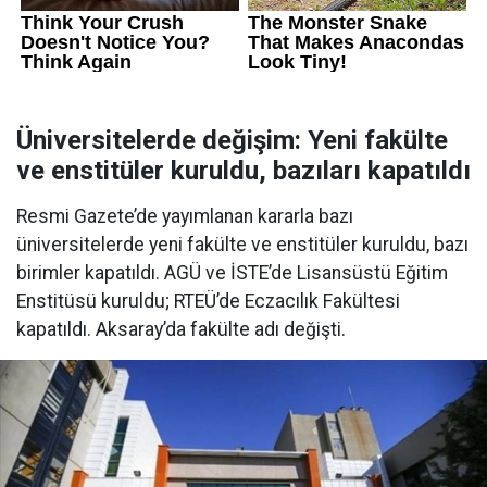
Üniversitelerde değişim: Yeni fakülte
ve enstitüler kuruldu, bazıları kapatıldı
Resmi Gazete’de yayımlanan kararla bazı
üniversitelerde yeni fakülte ve enstitüler kuruldu, bazı
birimler kapatıldı. AGÜ ve İSTE’de Lisansüstü Eğitim
Enstitüsü kuruldu; RTEÜ’de Eczacılık Fakültesi
kapatıldı. Aksaray’da fakülte adı değişti.