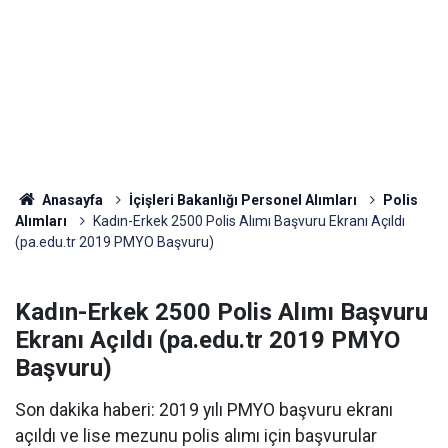
Anasayfa
İçişleri Bakanlığı Personel Alımları
Polis
Alımları
Kadın-Erkek 2500 Polis Alımı Başvuru Ekranı Açıldı
(pa.edu.tr 2019 PMYO Başvuru)
Kadın-Erkek 2500 Polis Alımı Başvuru
Ekranı Açıldı (pa.edu.tr 2019 PMYO
Başvuru)
Son dakika haberi: 2019 yılı PMYO başvuru ekranı
açıldı ve lise mezunu polis alımı için başvurular