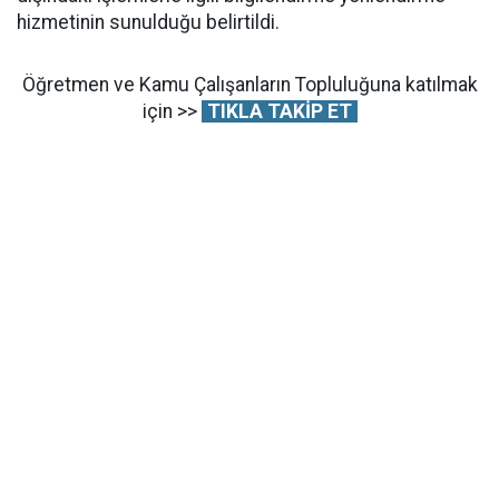
hizmetinin sunulduğu belirtildi.
Öğretmen ve Kamu Çalışanların Topluluğuna katılmak
için >>
TIKLA TAKİP ET