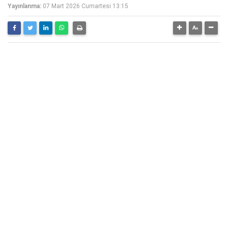
Yayınlanma:
07 Mart 2026 Cumartesi 13:15