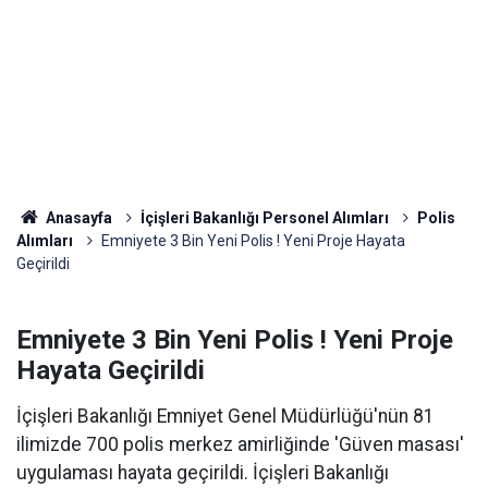
Anasayfa
İçişleri Bakanlığı Personel Alımları
Polis
Alımları
Emniyete 3 Bin Yeni Polis ! Yeni Proje Hayata
Geçirildi
Emniyete 3 Bin Yeni Polis ! Yeni Proje
Hayata Geçirildi
İçişleri Bakanlığı Emniyet Genel Müdürlüğü'nün 81
ilimizde 700 polis merkez amirliğinde 'Güven masası'
uygulaması hayata geçirildi. İçişleri Bakanlığı