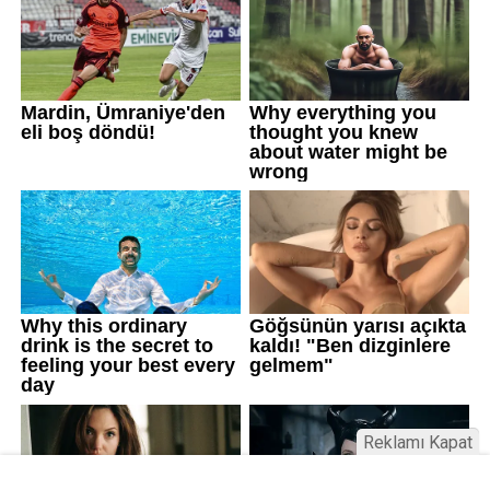
Reklamı Kapat