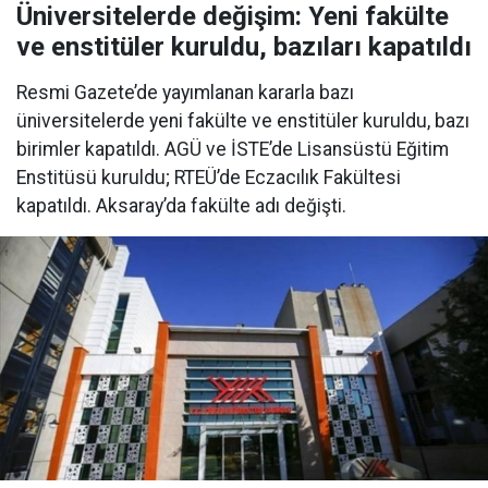
Üniversitelerde değişim: Yeni fakülte
ve enstitüler kuruldu, bazıları kapatıldı
Resmi Gazete’de yayımlanan kararla bazı
üniversitelerde yeni fakülte ve enstitüler kuruldu, bazı
birimler kapatıldı. AGÜ ve İSTE’de Lisansüstü Eğitim
Enstitüsü kuruldu; RTEÜ’de Eczacılık Fakültesi
kapatıldı. Aksaray’da fakülte adı değişti.