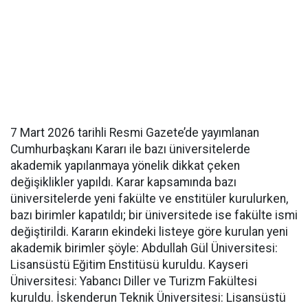
7 Mart 2026 tarihli Resmi Gazete’de yayımlanan
Cumhurbaşkanı Kararı ile bazı üniversitelerde
akademik yapılanmaya yönelik dikkat çeken
değişiklikler yapıldı. Karar kapsamında bazı
üniversitelerde yeni fakülte ve enstitüler kurulurken,
bazı birimler kapatıldı; bir üniversitede ise fakülte ismi
değiştirildi. Kararın ekindeki listeye göre kurulan yeni
akademik birimler şöyle: Abdullah Gül Üniversitesi:
Lisansüstü Eğitim Enstitüsü kuruldu. Kayseri
Üniversitesi: Yabancı Diller ve Turizm Fakültesi
kuruldu. İskenderun Teknik Üniversitesi: Lisansüstü