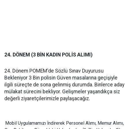
24. DÖNEM (3 BİN KADIN POLİS ALIMI)
24. Dönem POMEM'de Sözlü Sınav Duyurusu
Bekleniyor 3 Bin polisin Güven masalarına geçişiyle
ilgili süreçte de sona gelinmiş durumda. Binlerce aday
mülakat sürecini bekliyor. Gelişmeler yaşandıkça siz
değerli ziyaretçilerimizle paylaşacağız.
Mobil Uygulamamızı İndirerek Personel Alımı, Memur Alımı,