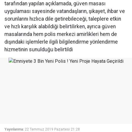
tarafından yapılan açıklamada, güven masası
uygulaması sayesinde vatandaşların, şikayet, ihbar ve
sorunlarını hızlıca dile getirebileceği, taleplere etkin
ve hızlı karşılık alabildiği belirtilirken, ayrıca güven
masalarında hem polis merkezi amirlikleri hem de
dışındaki işlemlerle ilgili bilgilendirme yönlendirme
hizmetinin sunulduğu belirtildi
Yayınlanma:
22 Temmuz 2019 Pazartesi 21:28