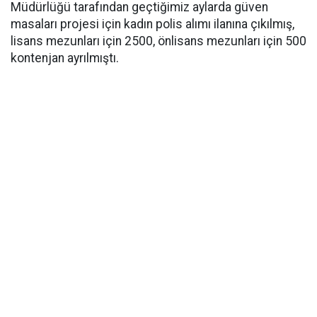
Müdürlüğü tarafından geçtiğimiz aylarda güven
masaları projesi için kadın polis alımı ilanına çıkılmış,
lisans mezunları için 2500, önlisans mezunları için 500
kontenjan ayrılmıştı.