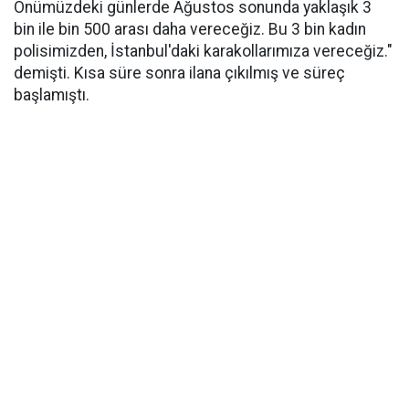
Önümüzdeki günlerde Ağustos sonunda yaklaşık 3
bin ile bin 500 arası daha vereceğiz. Bu 3 bin kadın
polisimizden, İstanbul'daki karakollarımıza vereceğiz."
demişti. Kısa süre sonra ilana çıkılmış ve süreç
başlamıştı.