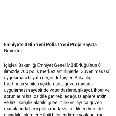
Emniyete 3 Bin Yeni Polis ! Yeni Proje Hayata
Geçirildi
İçişleri Bakanlığı Emniyet Genel Müdürlüğü'nün 81
ilimizde 700 polis merkez amirliğinde 'Güven masası'
uygulaması hayata geçirildi. İçişleri Bakanlığı
tarafından yapılan açıklamada, güven masası
uygulaması sayesinde vatandaşların, şikayet, ihbar ve
sorunlarını hızlıca dile getirebileceği, taleplere etkin
ve hızlı karşılık alabildiği belirtilirken, ayrıca güven
masalarında hem polis merkezi amirlikleri hem de
dışındaki işlemlerle ilgili bilgilendirme yönlendirme